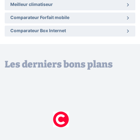
Meilleur climatiseur
Comparateur Forfait mobile
Comparateur Box Internet
Les derniers bons plans