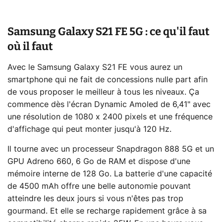
Samsung Galaxy S21 FE 5G : ce qu'il faut
où il faut
Avec le Samsung Galaxy S21 FE vous aurez un
smartphone qui ne fait de concessions nulle part afin
de vous proposer le meilleur à tous les niveaux. Ça
commence dès l'écran Dynamic Amoled de 6,41" avec
une résolution de 1080 x 2400 pixels et une fréquence
d'affichage qui peut monter jusqu'à 120 Hz.
Il tourne avec un processeur Snapdragon 888 5G et un
GPU Adreno 660, 6 Go de RAM et dispose d'une
mémoire interne de 128 Go. La batterie d'une capacité
de 4500 mAh offre une belle autonomie pouvant
atteindre les deux jours si vous n'êtes pas trop
gourmand. Et elle se recharge rapidement grâce à sa