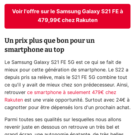
Voir l'offre sur le Samsung Galaxy S21 FE à
479,99€ chez Rakuten
Un prix plus que bon pour un
smartphone au top
Le Samsung Galaxy S21 FE 5G est ce qui se fait de
mieux pour cette génération de smartphone. Le S22 a
depuis pris sa relève, mais le S21 FE 5G combine tout
ce qu'il y avait de mieux chez son prédecesseur. Ainsi,
retrouver
ce smartphone à seulement 479€ chez
Rakuten
est une vraie opportunité. Surtout avec 24€ à
cagnotter pour être dépensés lors d'un prochain achat.
Parmi toutes ses qualités sur lesquelles nous allons
revenir juste en dessous on retrouve un très bel et
grand écran, une autonomie épatante, de très belles