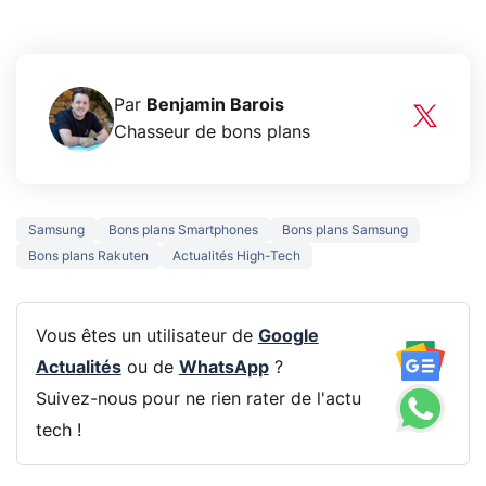
Par
Benjamin Barois
Chasseur de bons plans
Samsung
Bons plans Smartphones
Bons plans Samsung
Bons plans Rakuten
Actualités High-Tech
Vous êtes un utilisateur de
Google
Actualités
ou de
WhatsApp
?
Suivez-nous pour ne rien rater de l'actu
tech !