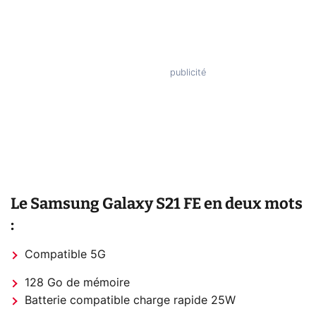
Le Samsung Galaxy S21 FE en deux mots
:
Compatible 5G
128 Go de mémoire
Batterie compatible charge rapide 25W