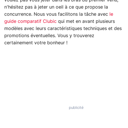
n'hésitez pas à jeter un oeil à ce que propose la
concurrence. Nous vous facilitons la tâche avec
le
guide comparatif Clubic
qui met en avant plusieurs
modèles avec leurs caractéristiques techniques et des
promotions éventuelles. Vous y trouverez
certainement votre bonheur !