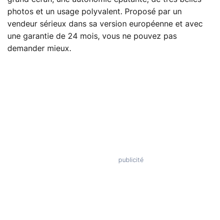
photos et un usage polyvalent. Proposé par un
vendeur sérieux dans sa version européenne et avec
une garantie de 24 mois, vous ne pouvez pas
demander mieux.