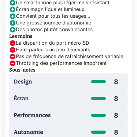
Un smartphone plus léger mais résistant
Écran magnifique et lumineux
Convient pour tous les usages…
Une grosse journée d'autonomie
Des photos plutôt convaincantes
Les moins
La disparition du port micro SD
Haut-parleurs un peu décevants…
Pas de fréquence de rafraîchissement variable
Throttling des performances important
Sous-notes
8
Design
8
Écran
8
Performances
8
Autonomie