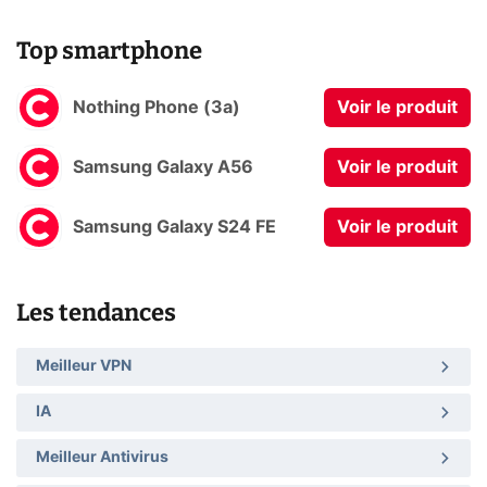
Top smartphone
Nothing Phone (3a)
Voir le produit
Samsung Galaxy A56
Voir le produit
Samsung Galaxy S24 FE
Voir le produit
Les tendances
Meilleur VPN
IA
Meilleur Antivirus