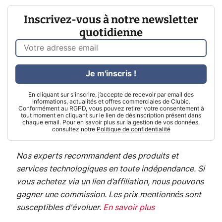
Inscrivez-vous à notre newsletter
quotidienne
Je m'inscris !
En cliquant sur s'inscrire, j’accepte de recevoir par email des
informations, actualités et offres commerciales de Clubic.
Conformément au RGPD, vous pouvez retirer votre consentement à
tout moment en cliquant sur le lien de désinscription présent dans
chaque email. Pour en savoir plus sur la gestion de vos données,
consultez notre
Politique de confidentialité
Nos experts recommandent des produits et
services technologiques en toute indépendance. Si
vous achetez via un lien d’affiliation, nous pouvons
gagner une commission. Les prix mentionnés sont
susceptibles d'évoluer.
En savoir plus