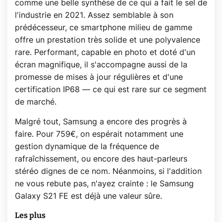
comme une belle synthèse de ce qui a fait le sel de
l'industrie en 2021. Assez semblable à son
prédécesseur, ce smartphone milieu de gamme
offre un prestation très solide et une polyvalence
rare. Performant, capable en photo et doté d'un
écran magnifique, il s'accompagne aussi de la
promesse de mises à jour régulières et d'une
certification IP68 — ce qui est rare sur ce segment
de marché.
Malgré tout, Samsung a encore des progrès à
faire. Pour 759€, on espérait notamment une
gestion dynamique de la fréquence de
rafraîchissement, ou encore des haut-parleurs
stéréo dignes de ce nom. Néanmoins, si l'addition
ne vous rebute pas, n'ayez crainte : le Samsung
Galaxy S21 FE est déjà une valeur sûre.
Les plus