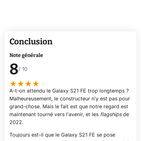
Conclusion
Note générale
8
/ 10
A-t-on attendu le Galaxy S21 FE trop longtemps ?
Malheureusement, le constructeur n'y est pas pour
grand-chose. Mais le fait est que notre regard est
maintenant tourné vers l'avenir, et les
flagships
de
2022.
Toujours est-il que le Galaxy S21 FE se pose