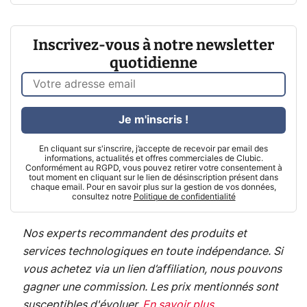
Inscrivez-vous à notre newsletter
quotidienne
Je m'inscris !
En cliquant sur s'inscrire, j’accepte de recevoir par email des
informations, actualités et offres commerciales de Clubic.
Conformément au RGPD, vous pouvez retirer votre consentement à
tout moment en cliquant sur le lien de désinscription présent dans
chaque email. Pour en savoir plus sur la gestion de vos données,
consultez notre
Politique de confidentialité
Nos experts recommandent des produits et
services technologiques en toute indépendance. Si
vous achetez via un lien d’affiliation, nous pouvons
gagner une commission. Les prix mentionnés sont
susceptibles d'évoluer.
En savoir plus