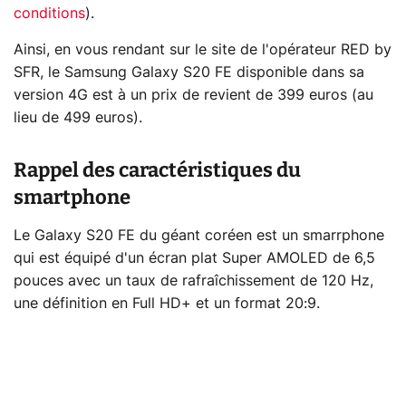
conditions
).
Ainsi, en vous rendant sur le site de l'opérateur RED by
SFR, le Samsung Galaxy S20 FE disponible dans sa
version 4G est à un prix de revient de 399 euros (au
lieu de 499 euros).
Rappel des caractéristiques du
smartphone
Le Galaxy S20 FE du géant coréen est un smarrphone
qui est équipé d'un écran plat Super AMOLED de 6,5
pouces avec un taux de rafraîchissement de 120 Hz,
une définition en Full HD+ et un format 20:9.