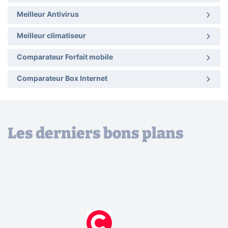
Meilleur Antivirus
Meilleur climatiseur
Comparateur Forfait mobile
Comparateur Box Internet
Les derniers bons plans