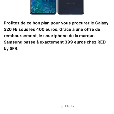
Profitez de ce bon plan pour vous procurer le Galaxy
S20 FE sous les 400 euros. Grâce à une offre de
remboursement, le smartphone de la marque
Samsung passe à exactement 399 euros chez RED
by SFR.