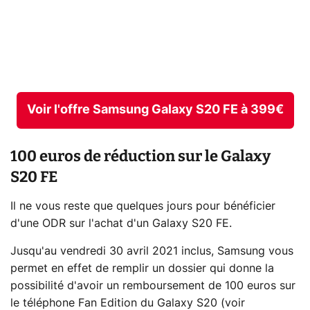
Voir l'offre Samsung Galaxy S20 FE à 399€
100 euros de réduction sur le Galaxy
S20 FE
Il ne vous reste que quelques jours pour bénéficier
d'une ODR sur l'achat d'un Galaxy S20 FE.
Jusqu'au vendredi 30 avril 2021 inclus, Samsung vous
permet en effet de remplir un dossier qui donne la
possibilité d'avoir un remboursement de 100 euros sur
le téléphone Fan Edition du Galaxy S20 (voir