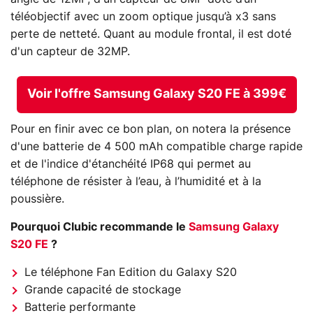
téléobjectif avec un zoom optique jusqu’à x3 sans
perte de netteté. Quant au module frontal, il est doté
d'un capteur de 32MP.
Voir l'offre Samsung Galaxy S20 FE à 399€
Pour en finir avec ce bon plan, on notera la présence
d'une batterie de 4 500 mAh compatible charge rapide
et de l'indice d'étanchéité IP68 qui permet au
téléphone de résister à l’eau, à l’humidité et à la
poussière.
Pourquoi Clubic recommande le
Samsung Galaxy
S20 FE
?
Le téléphone Fan Edition du Galaxy S20
Grande capacité de stockage
Batterie performante