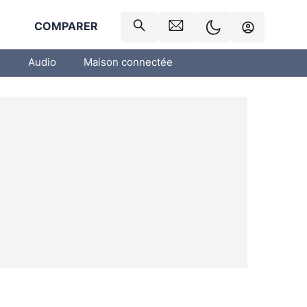
R
COMPARER
o
Audio
Maison connectée