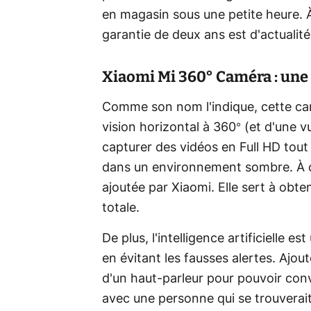
en magasin sous une petite heure. 
garantie de deux ans est d'actualité
Xiaomi Mi 360° Caméra : une 
Comme son nom l'indique, cette cam
vision horizontal à 360° (et d'une vu
capturer des vidéos en Full HD tout 
dans un environnement sombre. À ce
ajoutée par Xiaomi. Elle sert à obte
totale.
De plus, l'intelligence artificielle 
en évitant les fausses alertes. Ajo
d'un haut-parleur pour pouvoir con
avec une personne qui se trouverait