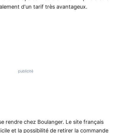
alement d'un tarif très avantageux.
se rendre chez Boulanger. Le site français
cile et la possibilité de retirer la commande