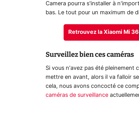
Camera pourra s'installer à n'impor
bas. Le tout pour un maximum de di
Retrouvez la Xiaomi Mi 3
Surveillez bien ces caméras
Si vous n'avez pas été pleinement 
mettre en avant, alors il va falloir 
cela, nous avons concocté ce compa
caméras de surveillance
actuellemen