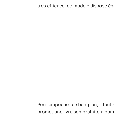
très efficace, ce modèle dispose ég
Pour empocher ce bon plan, il faut 
promet une livraison gratuite à domi