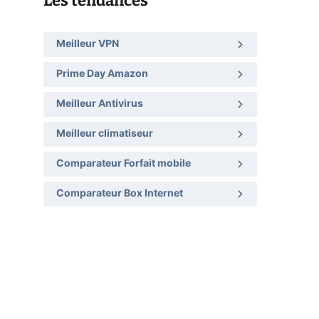
Les tendances
Meilleur VPN
Prime Day Amazon
Meilleur Antivirus
Meilleur climatiseur
Comparateur Forfait mobile
Comparateur Box Internet