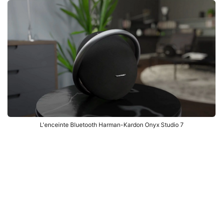
L'enceinte Bluetooth Harman-Kardon Onyx Studio 7