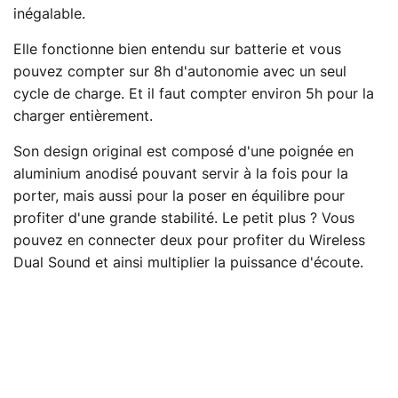
inégalable.
Elle fonctionne bien entendu sur batterie et vous
pouvez compter sur 8h d'autonomie avec un seul
cycle de charge. Et il faut compter environ 5h pour la
charger entièrement.
Son design original est composé d'une poignée en
aluminium anodisé pouvant servir à la fois pour la
porter, mais aussi pour la poser en équilibre pour
profiter d'une grande stabilité. Le petit plus ? Vous
pouvez en connecter deux pour profiter du Wireless
Dual Sound et ainsi multiplier la puissance d'écoute.