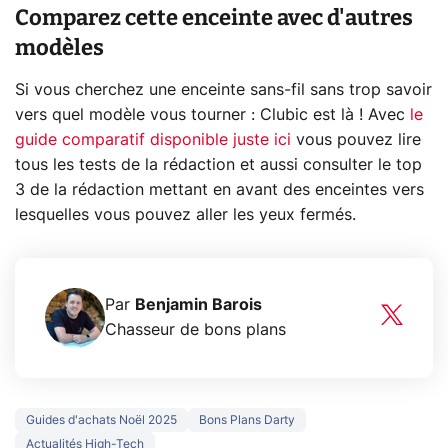
Comparez cette enceinte avec d'autres
modèles
Si vous cherchez une enceinte sans-fil sans trop savoir
vers quel modèle vous tourner : Clubic est là ! Avec
le
guide comparatif disponible juste ici
vous pouvez lire
tous les tests de la rédaction et aussi consulter le top
3 de la rédaction mettant en avant des enceintes vers
lesquelles vous pouvez aller les yeux fermés.
Par
Benjamin Barois
Chasseur de bons plans
Guides d'achats Noël 2025
Bons Plans Darty
Actualités High-Tech