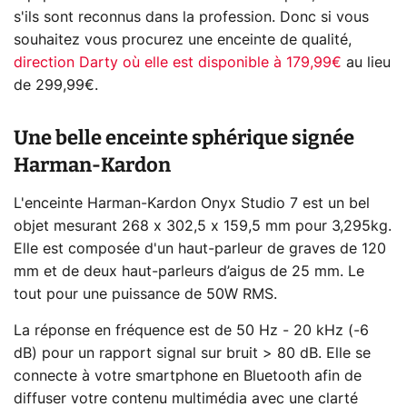
s'ils sont reconnus dans la profession. Donc si vous
souhaitez vous procurez une enceinte de qualité,
direction Darty où elle est disponible à 179,99€
au lieu
de 299,99€.
Une belle enceinte sphérique signée
Harman-Kardon
L'enceinte Harman-Kardon Onyx Studio 7 est un bel
objet mesurant 268 x 302,5 x 159,5 mm pour 3,295kg.
Elle est composée d'un haut-parleur de graves de 120
mm et de deux haut-parleurs d’aigus de 25 mm. Le
tout pour une puissance de 50W RMS.
La réponse en fréquence est de 50 Hz - 20 kHz (-6
dB) pour un rapport signal sur bruit > 80 dB. Elle se
connecte à votre smartphone en Bluetooth afin de
diffuser votre contenu multimédia avec une clarté