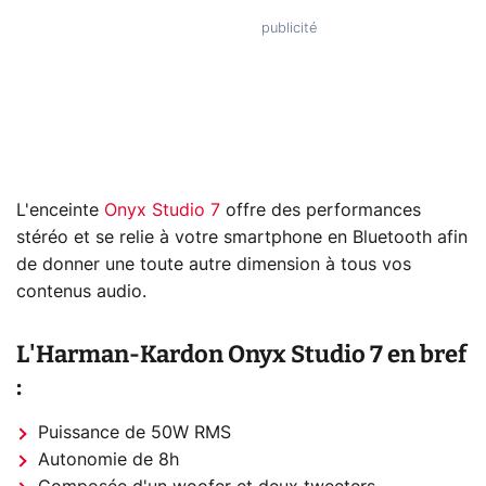
L'enceinte
Onyx Studio 7
offre des performances
stéréo et se relie à votre smartphone en Bluetooth afin
de donner une toute autre dimension à tous vos
contenus audio.
L'Harman-Kardon Onyx Studio 7 en bref
:
Puissance de 50W RMS
Autonomie de 8h