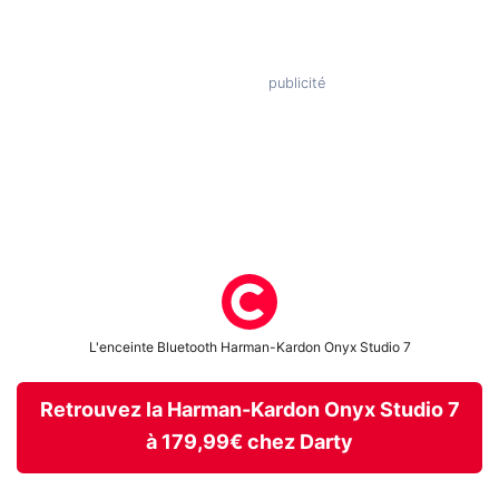
L'enceinte Bluetooth Harman-Kardon Onyx Studio 7
Retrouvez la Harman-Kardon Onyx Studio 7
à 179,99€ chez Darty