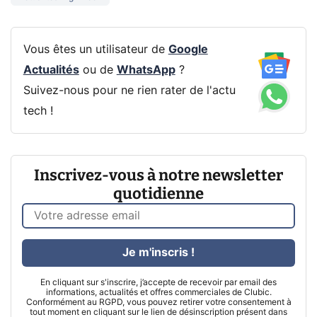
Vous êtes un utilisateur de
Google
Actualités
ou de
WhatsApp
?
Suivez-nous pour ne rien rater de l'actu
tech !
Inscrivez-vous à notre newsletter
quotidienne
Je m'inscris !
En cliquant sur s'inscrire, j’accepte de recevoir par email des
informations, actualités et offres commerciales de Clubic.
Conformément au RGPD, vous pouvez retirer votre consentement à
tout moment en cliquant sur le lien de désinscription présent dans