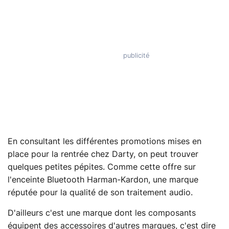
En consultant les différentes promotions mises en
place pour la rentrée chez Darty, on peut trouver
quelques petites pépites. Comme cette offre sur
l'enceinte Bluetooth Harman-Kardon, une marque
réputée pour la qualité de son traitement audio.
D'ailleurs c'est une marque dont les composants
équipent des accessoires d'autres marques, c'est dire