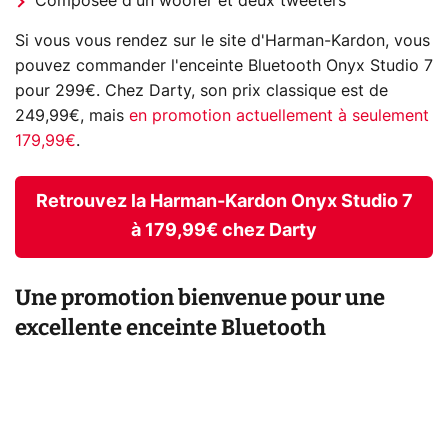
Composée d'un woofer et deux tweeters
Si vous vous rendez sur le site d'Harman-Kardon, vous
pouvez commander l'enceinte Bluetooth Onyx Studio 7
pour 299€. Chez Darty, son prix classique est de
249,99€, mais
en promotion actuellement à seulement
179,99€
.
Retrouvez la Harman-Kardon Onyx Studio 7
à 179,99€ chez Darty
Une promotion bienvenue pour une
excellente enceinte Bluetooth