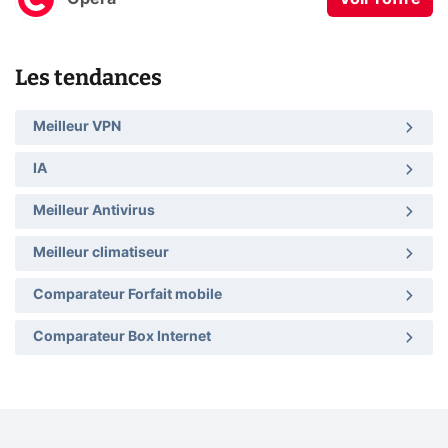
Les tendances
Meilleur VPN
IA
Meilleur Antivirus
Meilleur climatiseur
Comparateur Forfait mobile
Comparateur Box Internet