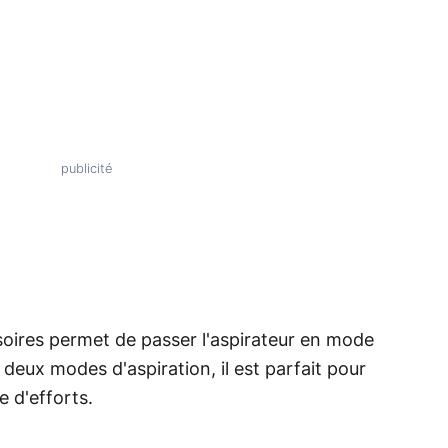
oires permet de passer l'aspirateur en mode
 deux modes d'aspiration, il est parfait pour
e d'efforts.