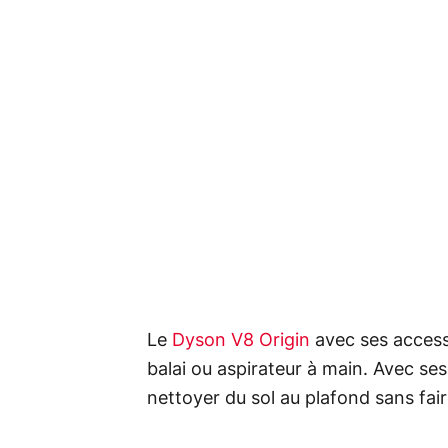
Le
Dyson V8 Origin
avec ses access
balai ou aspirateur à main. Avec ses
nettoyer du sol au plafond sans fair