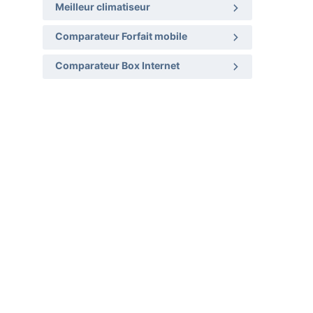
Meilleur climatiseur
Comparateur Forfait mobile
Comparateur Box Internet