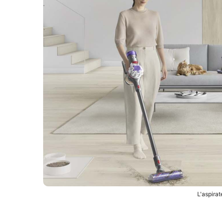
L'aspirat