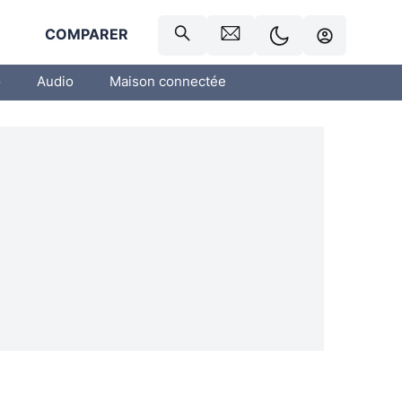
R
COMPARER
o
Audio
Maison connectée