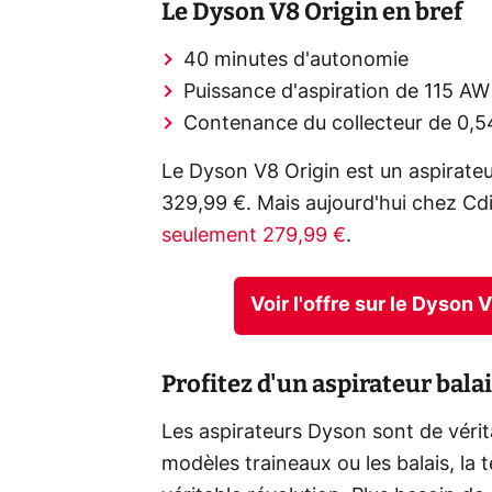
Le Dyson V8 Origin en bref
40 minutes d'autonomie
Puissance d'aspiration de 115 AW
Contenance du collecteur de 0,5
Le Dyson V8 Origin est un aspirateur
329,99 €. Mais aujourd'hui chez C
seulement 279,99 €
.
Voir l'offre sur le Dyson
Profitez d'un aspirateur bala
Les aspirateurs Dyson sont de vérit
modèles traineaux ou les balais, la 