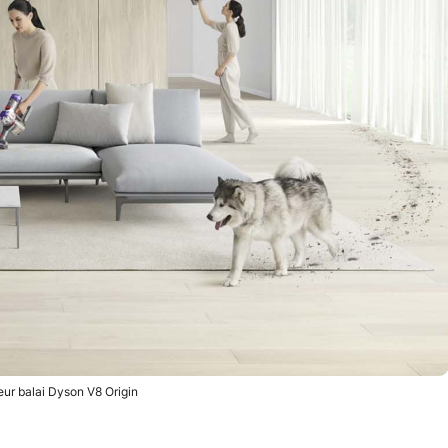
eur balai Dyson V8 Origin