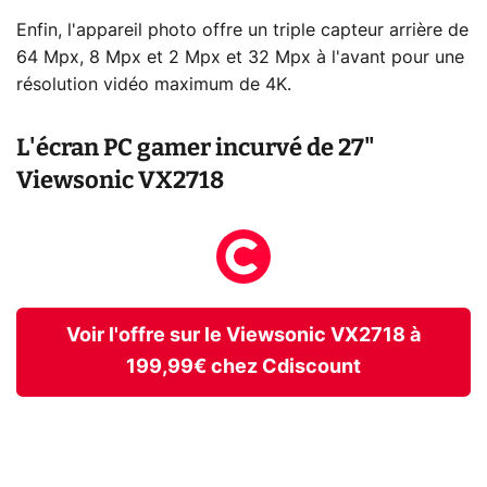
Enfin, l'appareil photo offre un triple capteur arrière de
64 Mpx, 8 Mpx et 2 Mpx et 32 Mpx à l'avant pour une
résolution vidéo maximum de 4K.
L'écran PC gamer incurvé de 27"
Viewsonic VX2718
Voir l'offre sur le Viewsonic VX2718 à
199,99€ chez Cdiscount