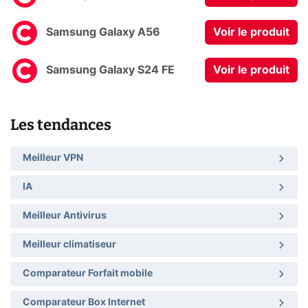
Samsung Galaxy A56
Voir le produit
Samsung Galaxy S24 FE
Voir le produit
Les tendances
Meilleur VPN
IA
Meilleur Antivirus
Meilleur climatiseur
Comparateur Forfait mobile
Comparateur Box Internet