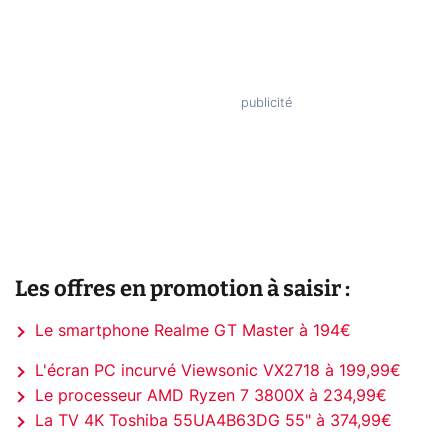
Les offres en promotion à saisir :
Le smartphone Realme GT Master à 194€
L'écran PC incurvé Viewsonic VX2718 à 199,99€
Le processeur AMD Ryzen 7 3800X à 234,99€
La TV 4K Toshiba 55UA4B63DG 55" à 374,99€