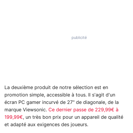
La deuxième produit de notre sélection est en
promotion simple, accessible à tous. Il s'agit d'un
écran PC gamer incurvé de 27" de diagonale, de la
marque Viewsonic.
Ce dernier passe de 229,99€ à
199,99€
, un très bon prix pour un appareil de qualité
et adapté aux exigences des joueurs.