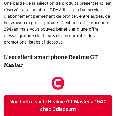
Une partie de la sélection de produits présentés ici est
réservée aux membres CDAV. Il s'agit d'un service
d'abonnement permettant de profiter, entre autres, de
la livraison express gratuite. C'est une offre qui coûte
29€/an mais vous pouvez bénéficier d'une offre
d'essai gratuite de 6 jours et ainsi profiter des
promotions listées ci-dessous.
L'excellent smartphone Realme GT
Master
Voir l'offre sur le Realme GT Master à 194€
chez Cdiscount