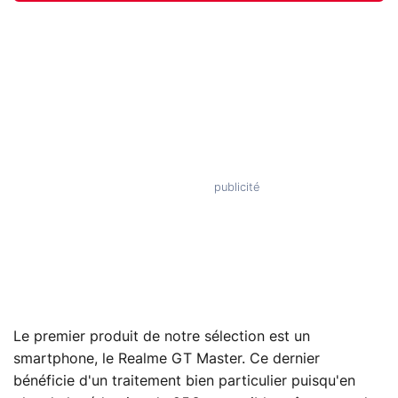
Le premier produit de notre sélection est un
smartphone, le Realme GT Master. Ce dernier
bénéficie d'un traitement bien particulier puisqu'en