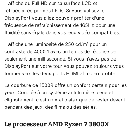
Il affiche du Full HD sur sa surface LCD et
rétroéclairée par des LEDs. Si vous utilisez le
DisplayPort vous allez pouvoir profiter d'une
fréquence de rafraîchissement de 165Hz pour une
fluidité sans égale dans vos jeux vidéo compatibles.
Il affiche une luminosité de 250 cd/m² pour un
contraste de 4000:1 avec un temps de réponse de
seulement une milliseconde. Si vous n'avez pas de
DisplayPort sur votre tour vous pouvez toujours vous
tourner vers les deux ports HDMI afin d'en profiter.
La courbure de 1500R offre un confort certain pour les
yeux. Couplée à un système anti lumière bleue et
clignotement, c'est un vrai plaisir que de rester devant
pendant des jeux, des films ou des séries.
Le processeur AMD Ryzen 7 3800X