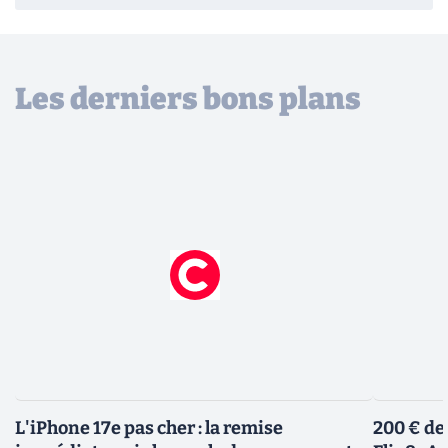
Les derniers bons plans
L'iPhone 17e pas cher : la remise
200 € de