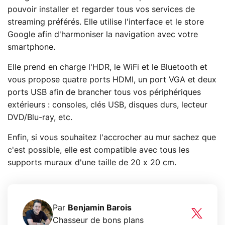
pouvoir installer et regarder tous vos services de
streaming préférés. Elle utilise l'interface et le store
Google afin d'harmoniser la navigation avec votre
smartphone.
Elle prend en charge l'HDR, le WiFi et le Bluetooth et
vous propose quatre ports HDMI, un port VGA et deux
ports USB afin de brancher tous vos périphériques
extérieurs : consoles, clés USB, disques durs, lecteur
DVD/Blu-ray, etc.
Enfin, si vous souhaitez l'accrocher au mur sachez que
c'est possible, elle est compatible avec tous les
supports muraux d'une taille de 20 x 20 cm.
Par
Benjamin Barois
Chasseur de bons plans