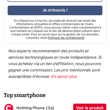
Je m'inscris !
En cliquant sur s'inscrire, j’accepte de recevoir par email des
informations, actualités et offres commerciales de Clubic.
Conformément au RGPD, vous pouvez retirer votre consentement à
tout moment en cliquant sur le lien de désinscription présent dans
chaque email. Pour en savoir plus sur la gestion de vos données,
consultez notre
Politique de confidentialité
Nos experts recommandent des produits et
services technologiques en toute indépendance. Si
vous achetez via un lien d’affiliation, nous pouvons
gagner une commission. Les prix mentionnés sont
susceptibles d'évoluer.
En savoir plus
Top smartphone
Nothing Phone (3a)
Voir le produit