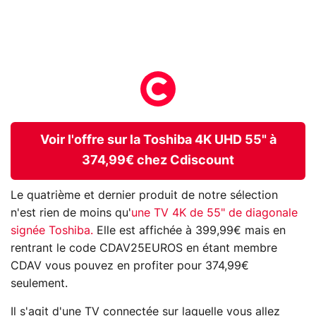
Voir l'offre sur la Toshiba 4K UHD 55" à
374,99€ chez Cdiscount
Le quatrième et dernier produit de notre sélection
n'est rien de moins qu'
une TV 4K de 55" de diagonale
signée Toshiba.
Elle est affichée à 399,99€ mais en
rentrant le code CDAV25EUROS en étant membre
CDAV vous pouvez en profiter pour 374,99€
seulement.
Il s'agit d'une TV connectée sur laquelle vous allez