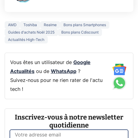
AMD
Toshiba
Realme
Bons plans Smartphones
Guides d'achats Noël 2025
Bons plans Cdiscount
Actualités High-Tech
Vous êtes un utilisateur de
Google
Actualités
ou de
WhatsApp
?
Suivez-nous pour ne rien rater de l'actu
tech !
Inscrivez-vous à notre newsletter
quotidienne