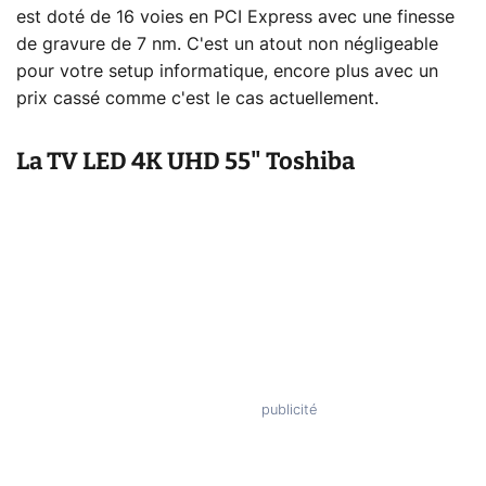
est doté de 16 voies en PCI Express avec une finesse
de gravure de 7 nm. C'est un atout non négligeable
pour votre setup informatique, encore plus avec un
prix cassé comme c'est le cas actuellement.
La TV LED 4K UHD 55" Toshiba