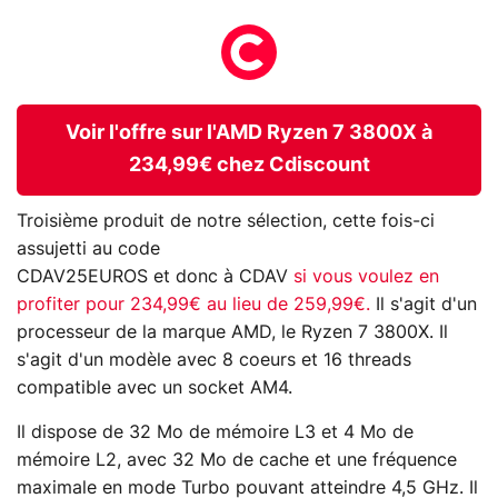
Voir l'offre sur l'AMD Ryzen 7 3800X à
234,99€ chez Cdiscount
Troisième produit de notre sélection, cette fois-ci
assujetti au code
CDAV25EUROS et donc à CDAV
si vous voulez en
profiter pour 234,99€ au lieu de 259,99€.
Il s'agit d'un
processeur de la marque AMD, le Ryzen 7 3800X. Il
s'agit d'un modèle avec 8 coeurs et 16 threads
compatible avec un socket AM4.
Il dispose de 32 Mo de mémoire L3 et 4 Mo de
mémoire L2, avec 32 Mo de cache et une fréquence
maximale en mode Turbo pouvant atteindre 4,5 GHz. Il