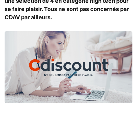
une sélection de 4 en catégorie high tech pour
se faire plaisir. Tous ne sont pas concernés par
CDAV par ailleurs.