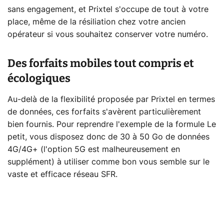
sans engagement, et Prixtel s'occupe de tout à votre
place, même de la résiliation chez votre ancien
opérateur si vous souhaitez conserver votre numéro.
Des forfaits mobiles tout compris et
écologiques
Au-delà de la flexibilité proposée par Prixtel en termes
de données, ces forfaits s'avèrent particulièrement
bien fournis. Pour reprendre l'exemple de la formule Le
petit, vous disposez donc de 30 à 50 Go de données
4G/4G+ (l'option 5G est malheureusement en
supplément) à utiliser comme bon vous semble sur le
vaste et efficace réseau SFR.