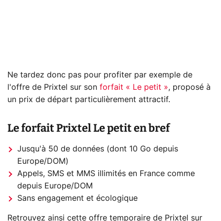
Ne tardez donc pas pour profiter par exemple de
l'offre de Prixtel sur son
forfait « Le petit »
, proposé à
un prix de départ particulièrement attractif.
Le forfait Prixtel Le petit en bref
Jusqu'à 50 de données (dont 10 Go depuis
Europe/DOM)
Appels, SMS et MMS illimités en France comme
depuis Europe/DOM
Sans engagement et écologique
Retrouvez ainsi cette offre temporaire de Prixtel sur