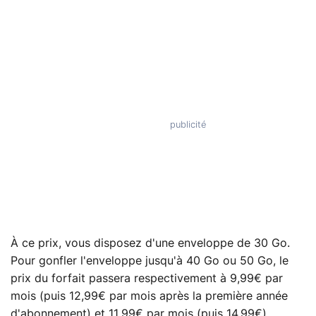
À ce prix, vous disposez d'une enveloppe de 30 Go.
Pour gonfler l'enveloppe jusqu'à 40 Go ou 50 Go, le
prix du forfait passera respectivement à 9,99€ par
mois (puis 12,99€ par mois après la première année
d'abonnement) et 11,99€ par mois (puis 14,99€).