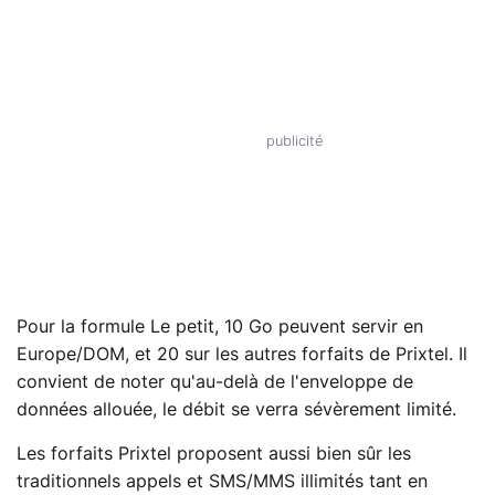
Pour la formule Le petit, 10 Go peuvent servir en
Europe/DOM, et 20 sur les autres forfaits de Prixtel. Il
convient de noter qu'au-delà de l'enveloppe de
données allouée, le débit se verra sévèrement limité.
Les forfaits Prixtel proposent aussi bien sûr les
traditionnels appels et SMS/MMS illimités tant en