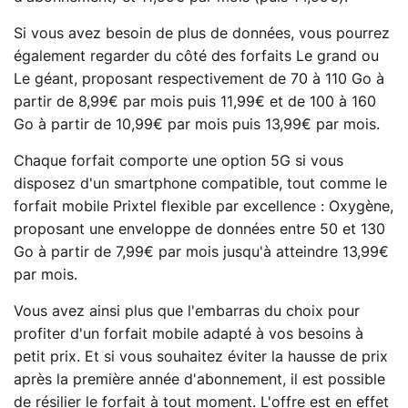
Si vous avez besoin de plus de données, vous pourrez
également regarder du côté des forfaits Le grand ou
Le géant, proposant respectivement de 70 à 110 Go à
partir de 8,99€ par mois puis 11,99€ et de 100 à 160
Go à partir de 10,99€ par mois puis 13,99€ par mois.
Chaque forfait comporte une option 5G si vous
disposez d'un smartphone compatible, tout comme le
forfait mobile Prixtel flexible par excellence : Oxygène,
proposant une enveloppe de données entre 50 et 130
Go à partir de 7,99€ par mois jusqu'à atteindre 13,99€
par mois.
Vous avez ainsi plus que l'embarras du choix pour
profiter d'un forfait mobile adapté à vos besoins à
petit prix. Et si vous souhaitez éviter la hausse de prix
après la première année d'abonnement, il est possible
de résilier le forfait à tout moment. L'offre est en effet