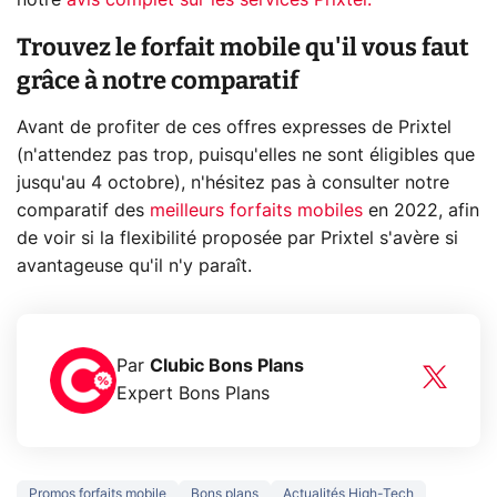
Trouvez le forfait mobile qu'il vous faut
grâce à notre comparatif
Avant de profiter de ces offres expresses de Prixtel
(n'attendez pas trop, puisqu'elles ne sont éligibles que
jusqu'au 4 octobre), n'hésitez pas à consulter notre
comparatif des
meilleurs forfaits mobiles
en 2022, afin
de voir si la flexibilité proposée par Prixtel s'avère si
avantageuse qu'il n'y paraît.
Par
Clubic Bons Plans
Expert Bons Plans
Promos forfaits mobile
Bons plans
Actualités High-Tech