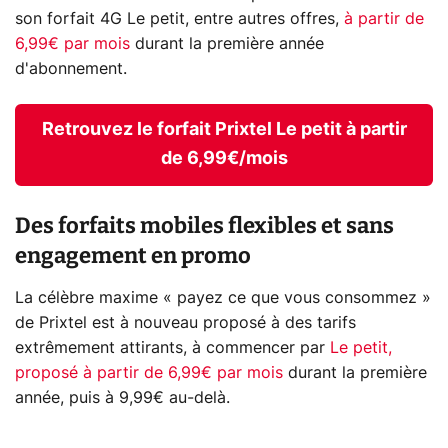
son forfait 4G Le petit, entre autres offres,
à partir de
6,99€ par mois
durant la première année
d'abonnement.
Retrouvez le forfait Prixtel Le petit à partir
de 6,99€/mois
Des forfaits mobiles flexibles et sans
engagement en promo
La célèbre maxime « payez ce que vous consommez »
de Prixtel est à nouveau proposé à des tarifs
extrêmement attirants, à commencer par
Le petit,
proposé à partir de 6,99€ par mois
durant la première
année, puis à 9,99€ au-delà.