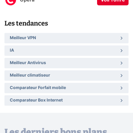
Les tendances
Meilleur VPN
IA
Meilleur Antivirus
Meilleur climatiseur
Comparateur Forfait mobile
Comparateur Box Internet
Les derniers bons plans