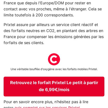
France que depuis l'Europe/DOM pour rester en
contact avec vos proches, même à l'étranger. Cela se
limite toutefois à 200 correspondants.
Prixtel assure par ailleurs un service client réactif et
des forfaits neutres en CO2, en plantant des arbres en
France pour compenser les émissions générées par les
forfaits de ses clients.
Une véritable bouffée d'oxygène avec les forfaits mobiles Prixtel.
Retrouvez le forfait Prixtel Le petit à partir
de 6,99€/mois
Pour en savoir encore plus, n’hésitez pas à lire
notre
avis complet sur les services Prixtel.