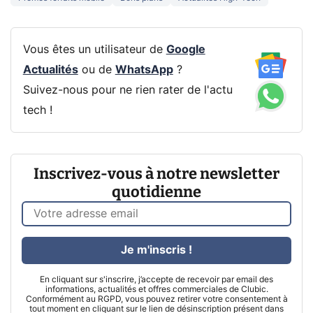
Vous êtes un utilisateur de
Google
Actualités
ou de
WhatsApp
?
Suivez-nous pour ne rien rater de l'actu
tech !
Inscrivez-vous à notre newsletter
quotidienne
Je m'inscris !
En cliquant sur s'inscrire, j’accepte de recevoir par email des
informations, actualités et offres commerciales de Clubic.
Conformément au RGPD, vous pouvez retirer votre consentement à
tout moment en cliquant sur le lien de désinscription présent dans