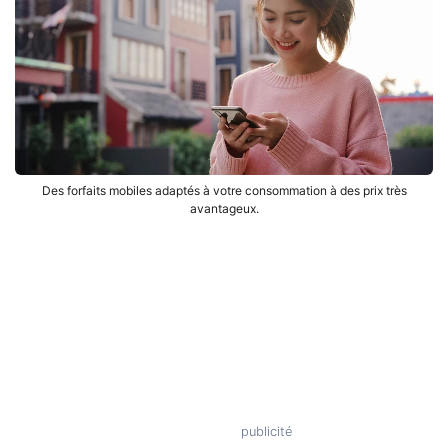
Des forfaits mobiles adaptés à votre consommation à des prix très
avantageux.