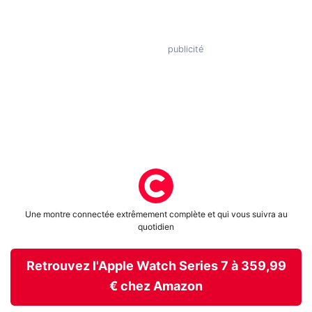
Une montre connectée extrêmement complète et qui vous suivra au
quotidien
Retrouvez l'Apple Watch Series 7 à 359,99
€ chez Amazon