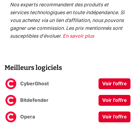
Nos experts recommandent des produits et
services technologiques en toute indépendance. Si
vous achetez via un lien d’affiliation, nous pouvons
gagner une commission. Les prix mentionnés sont
susceptibles d'évoluer.
En savoir plus
Meilleurs logiciels
CyberGhost
Voir l'offre
Bitdefender
Voir l'offre
Opera
Voir l'offre