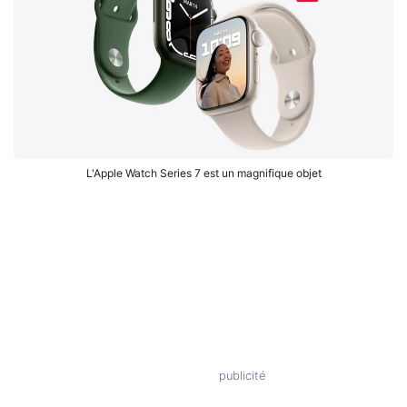
L'Apple Watch Series 7 est un magnifique objet