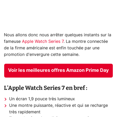
Nous allons donc nous arrêter quelques instants sur la
fameuse
Apple Watch Series 7
. La montre connectée
de la firme américaine est enfin touchée par une
promotion d'envergure cette semaine.
Voir les meilleures offres Amazon Prime Day
L'Apple Watch Series 7 en bref :
Un écran 1,9 pouce très lumineux
Une montre puissante, réactive et qui se recharge
très rapidement