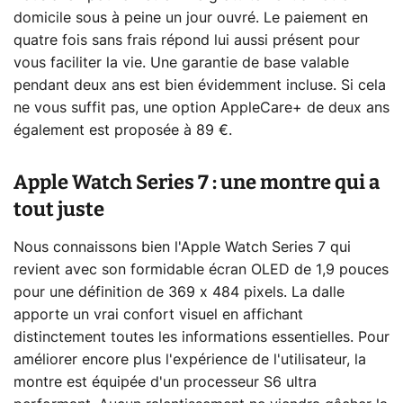
domicile sous à peine un jour ouvré. Le paiement en
quatre fois sans frais répond lui aussi présent pour
vous faciliter la vie. Une garantie de base valable
pendant deux ans est bien évidemment incluse. Si cela
ne vous suffit pas, une option AppleCare+ de deux ans
également est proposée à 89 €.
Apple Watch Series 7 : une montre qui a
tout juste
Nous connaissons bien l'Apple Watch Series 7 qui
revient avec son formidable écran OLED de 1,9 pouces
pour une définition de 369 x 484 pixels. La dalle
apporte un vrai confort visuel en affichant
distinctement toutes les informations essentielles. Pour
améliorer encore plus l'expérience de l'utilisateur, la
montre est équipée d'un processeur S6 ultra