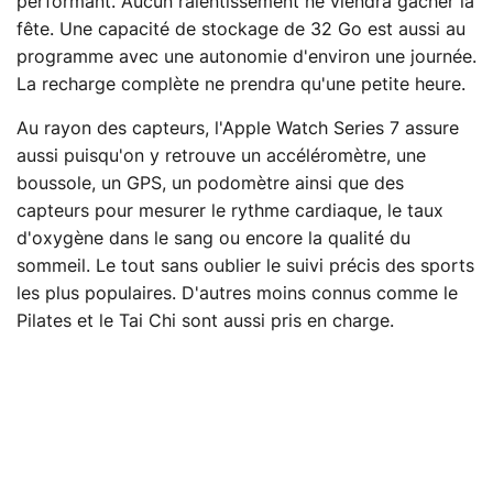
performant. Aucun ralentissement ne viendra gâcher la
fête. Une capacité de stockage de 32 Go est aussi au
programme avec une autonomie d'environ une journée.
La recharge complète ne prendra qu'une petite heure.
Au rayon des capteurs, l'Apple Watch Series 7 assure
aussi puisqu'on y retrouve un accéléromètre, une
boussole, un GPS, un podomètre ainsi que des
capteurs pour mesurer le rythme cardiaque, le taux
d'oxygène dans le sang ou encore la qualité du
sommeil. Le tout sans oublier le suivi précis des sports
les plus populaires. D'autres moins connus comme le
Pilates et le Tai Chi sont aussi pris en charge.