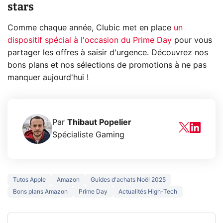
stars
Comme chaque année, Clubic met en place
un
dispositif spécial à l'occasion du Prime Day
pour vous
partager les offres à saisir d'urgence. Découvrez nos
bons plans et nos sélections de promotions à ne pas
manquer aujourd'hui !
Par
Thibaut Popelier
Spécialiste Gaming
Tutos Apple
Amazon
Guides d'achats Noël 2025
Bons plans Amazon
Prime Day
Actualités High-Tech