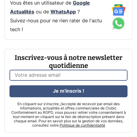
Vous êtes un utilisateur de
Google
Actualités
ou de
WhatsApp
?
Suivez-nous pour ne rien rater de l'actu
tech !
Inscrivez-vous à notre newsletter
quotidienne
Je m'inscris !
En cliquant sur s'inscrire, j’accepte de recevoir par email des
informations, actualités et offres commerciales de Clubic.
Conformément au RGPD, vous pouvez retirer votre consentement à
tout moment en cliquant sur le lien de désinscription présent dans
chaque email. Pour en savoir plus sur la gestion de vos données,
consultez notre
Politique de confidentialité