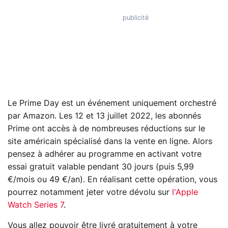
Le Prime Day est un événement uniquement orchestré
par Amazon. Les 12 et 13 juillet 2022, les abonnés
Prime ont accès à de nombreuses réductions sur le
site américain spécialisé dans la vente en ligne. Alors
pensez à adhérer au programme en activant votre
essai gratuit valable pendant 30 jours (puis 5,99
€/mois ou 49 €/an). En réalisant cette opération, vous
pourrez notamment jeter votre dévolu sur
l'Apple
Watch Series 7
.
Vous allez pouvoir être livré gratuitement à votre