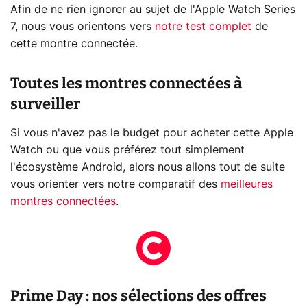
Afin de ne rien ignorer au sujet de l'Apple Watch Series
7, nous vous orientons vers
notre test complet
de
cette montre connectée.
Toutes les montres connectées à
surveiller
Si vous n'avez pas le budget pour acheter cette Apple
Watch ou que vous préférez tout simplement
l'écosystème Android, alors nous allons tout de suite
vous orienter vers notre comparatif des
meilleures
montres connectées
.
Prime Day : nos sélections des offres