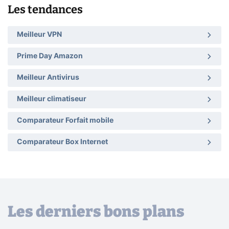
Les tendances
Meilleur VPN
Prime Day Amazon
Meilleur Antivirus
Meilleur climatiseur
Comparateur Forfait mobile
Comparateur Box Internet
Les derniers bons plans