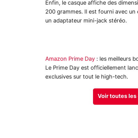
Enfin, le casque affiche des dimens
200 grammes. Il est fourni avec un
un adaptateur mini-jack stéréo.
Amazon Prime Day
: les meilleurs 
Le Prime Day est officiellement lanc
exclusives sur tout le high-tech.
Voir toutes le