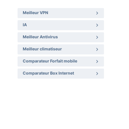
Meilleur VPN
IA
Meilleur Antivirus
Meilleur climatiseur
Comparateur Forfait mobile
Comparateur Box Internet