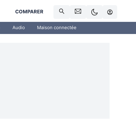
R
COMPARER
o
Audio
Maison connectée