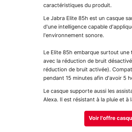
caractéristiques du produit.
Le Jabra Elite 85h est un casque san
d'une intelligence capable d'appliqu
l'environnement sonore.
Le Elite 85h embarque surtout une
avec la réduction de bruit désacti
réduction de bruit activée). Compat
pendant 15 minutes afin d'avoir 5 
Le casque supporte aussi les assis
Alexa. Il est résistant à la pluie et 
Voir l'offre casq