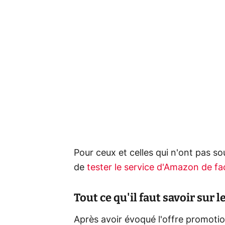
Pour ceux et celles qui n'ont pas sous
de
tester le service d'Amazon de fa
Tout ce qu'il faut savoir sur l
Après avoir évoqué l'offre promotio