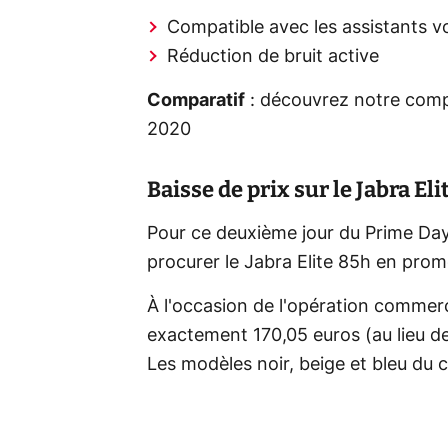
Compatible avec les assistants 
Réduction de bruit active
Comparatif
: découvrez notre comp
2020
Baisse de prix sur le Jabra El
Pour ce deuxième jour du Prime Da
procurer le Jabra Elite 85h en prom
À l'occasion de l'opération commerci
exactement 170,05 euros (au lieu de
Les modèles noir, beige et bleu du