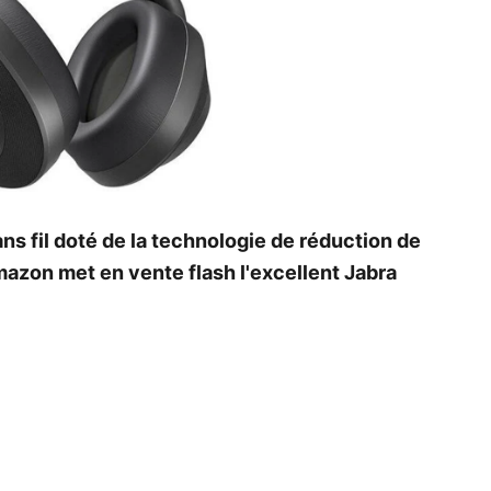
s fil doté de la technologie de réduction de
azon met en vente flash l'excellent Jabra