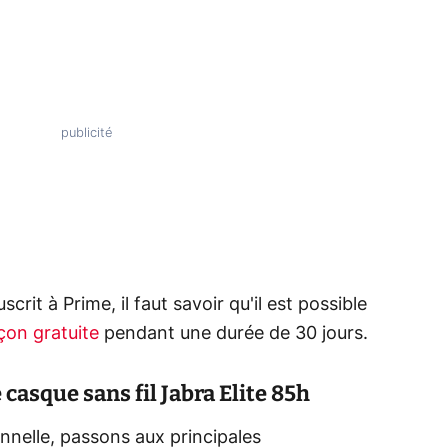
crit à Prime, il faut savoir qu'il est possible
çon gratuite
pendant une durée de 30 jours.
e casque sans fil Jabra Elite 85h
nnelle, passons aux principales