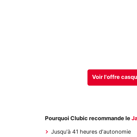
Voir l'offre casq
Pourquoi Clubic recommande le
Ja
Jusqu'à 41 heures d'autonomie