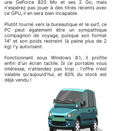
une GeForce 820 Mo et ses 2 Go, mais
n'espérez pas jouer à des titres récents avec
ce GPU, il en sera bien incapable.
Plutôt tourné vers la bureautique et le surf, ce
PC peut également être un sympathique
compagnon de voyage, puisque son format
14" et son poids restreint (à peine plus de 2
kg) l'y autorisent.
Fonctionnant sous Windows 8.1, il profite
enfin d'un écran tactile. Si ce portable vous
intéresse, n'attendez pas trop : l'offre n'est
valable qu'aujourd'hui, et 60% du stock est
déjà vendu !