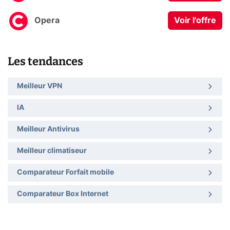
Opera
Voir l'offre
Les tendances
Meilleur VPN
IA
Meilleur Antivirus
Meilleur climatiseur
Comparateur Forfait mobile
Comparateur Box Internet