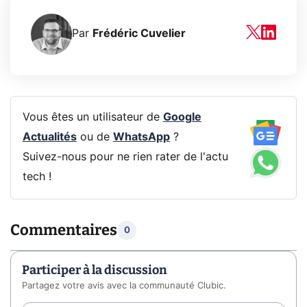
Par
Frédéric Cuvelier
Vous êtes un utilisateur de
Google
Actualités
ou de
WhatsApp
?
Suivez-nous pour ne rien rater de l'actu
tech !
Commentaires
0
Participer à la discussion
Partagez votre avis avec la communauté Clubic.