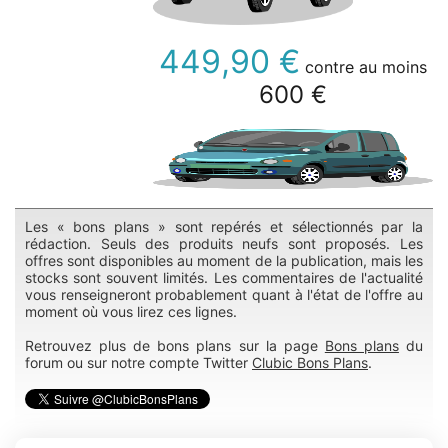
449,90 €
contre au moins
600 €
Les « bons plans » sont repérés et sélectionnés par la
rédaction. Seuls des produits neufs sont proposés. Les
offres sont disponibles au moment de la publication, mais les
stocks sont souvent limités. Les commentaires de l'actualité
vous renseigneront probablement quant à l'état de l'offre au
moment où vous lirez ces lignes.
Retrouvez plus de bons plans sur la page
Bons plans
du
forum ou sur notre compte Twitter
Clubic Bons Plans
.