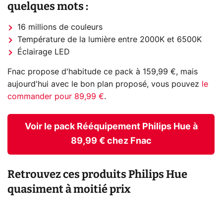
quelques mots :
16 millions de couleurs
Température de la lumière entre 2000K et 6500K
Éclairage LED
Fnac propose d'habitude ce pack à 159,99 €, mais
aujourd'hui avec le bon plan proposé, vous pouvez
le
commander pour 89,99 €
.
Voir le pack Rééquipement Philips Hue à
89,99 € chez Fnac
Retrouvez ces produits Philips Hue
quasiment à moitié prix