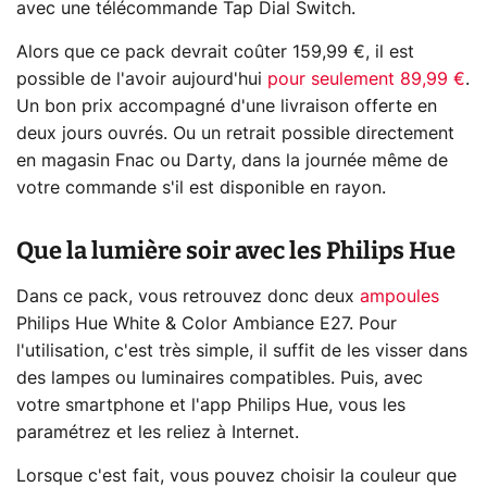
avec une télécommande Tap Dial Switch.
Alors que ce pack devrait coûter 159,99 €, il est
possible de l'avoir aujourd'hui
pour seulement 89,99 €
.
Un bon prix accompagné d'une livraison offerte en
deux jours ouvrés. Ou un retrait possible directement
en magasin Fnac ou Darty, dans la journée même de
votre commande s'il est disponible en rayon.
Que la lumière soir avec les Philips Hue
Dans ce pack, vous retrouvez donc deux
ampoules
Philips Hue White & Color Ambiance E27. Pour
l'utilisation, c'est très simple, il suffit de les visser dans
des lampes ou luminaires compatibles. Puis, avec
votre smartphone et l'app Philips Hue, vous les
paramétrez et les reliez à Internet.
Lorsque c'est fait, vous pouvez choisir la couleur que