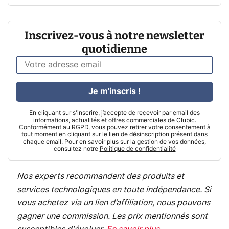
Inscrivez-vous à notre newsletter
quotidienne
Je m'inscris !
En cliquant sur s'inscrire, j’accepte de recevoir par email des
informations, actualités et offres commerciales de Clubic.
Conformément au RGPD, vous pouvez retirer votre consentement à
tout moment en cliquant sur le lien de désinscription présent dans
chaque email. Pour en savoir plus sur la gestion de vos données,
consultez notre
Politique de confidentialité
Nos experts recommandent des produits et
services technologiques en toute indépendance. Si
vous achetez via un lien d’affiliation, nous pouvons
gagner une commission. Les prix mentionnés sont