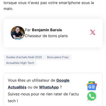
lorsque vous n'avez pas votre smartphone sous la
main.
Par
Benjamin Barois
Chasseur de bons plans
Guides d'achats Noël 2025
Bons plans Fnac
Actualités High-Tech
Vous êtes un utilisateur de
Google
Actualités
ou de
WhatsApp
?
Suivez-nous pour ne rien rater de l'actu
tech !