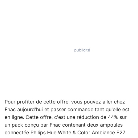
Pour profiter de cette offre, vous pouvez aller chez
Fnac aujourd'hui et passer commande tant qu'elle est
en ligne. Cette offre, c'est une réduction de 44% sur
un pack conçu par Fnac contenant deux ampoules
connectée Philips Hue White & Color Ambiance E27