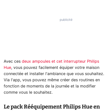
Avec ces
deux ampoules et cet interrupteur Philips
Hue
, vous pouvez facilement équiper votre maison
connectée et installer l'ambiance que vous souhaitez.
Via l'app, vous pouvez même créer des routines en
fonction de moments de la journée et la modifier
comme vous le souhaitez.
Le pack Rééquipement Philips Hue en