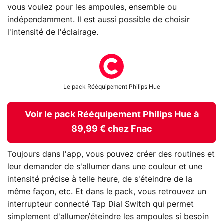
vous voulez pour les ampoules, ensemble ou
indépendamment. Il est aussi possible de choisir
l'intensité de l'éclairage.
Le pack Rééquipement Philips Hue
Voir le pack Rééquipement Philips Hue à
89,99 € chez Fnac
Toujours dans l'app, vous pouvez créer des routines et
leur demander de s'allumer dans une couleur et une
intensité précise à telle heure, de s'éteindre de la
même façon, etc. Et dans le pack, vous retrouvez un
interrupteur connecté Tap Dial Switch qui permet
simplement d'allumer/éteindre les ampoules si besoin