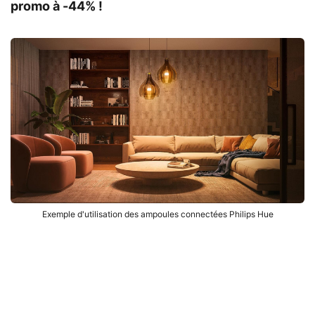
promo à -44% !
Exemple d'utilisation des ampoules connectées Philips Hue