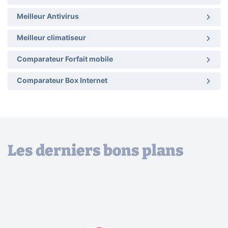
Meilleur Antivirus
Meilleur climatiseur
Comparateur Forfait mobile
Comparateur Box Internet
Les derniers bons plans