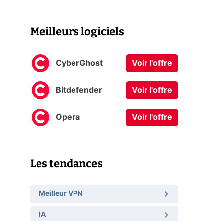
Meilleurs logiciels
CyberGhost
Voir l'offre
Bitdefender
Voir l'offre
Opera
Voir l'offre
Les tendances
Meilleur VPN
IA