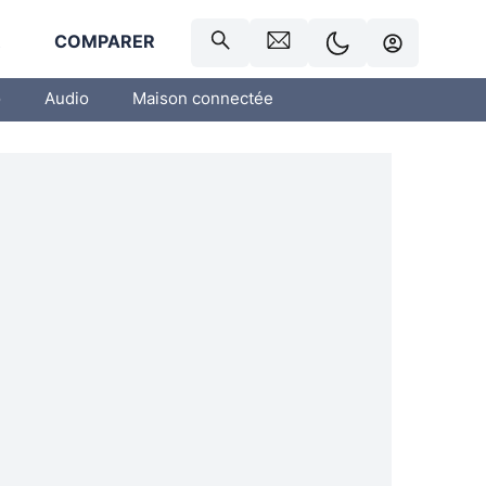
R
COMPARER
o
Audio
Maison connectée