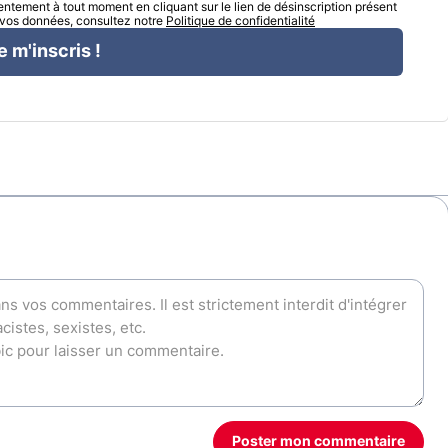
tement à tout moment en cliquant sur le lien de désinscription présent
e vos données, consultez notre
Politique de confidentialité
e m'inscris !
Poster mon commentaire