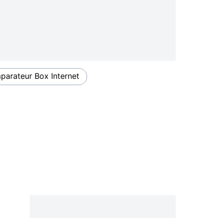
arateur Box Internet