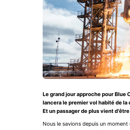
Le grand jour approche pour Blue O
lancera le premier vol habité de la
Et un passager de plus vient d'être
Nous le savions depuis un moment d