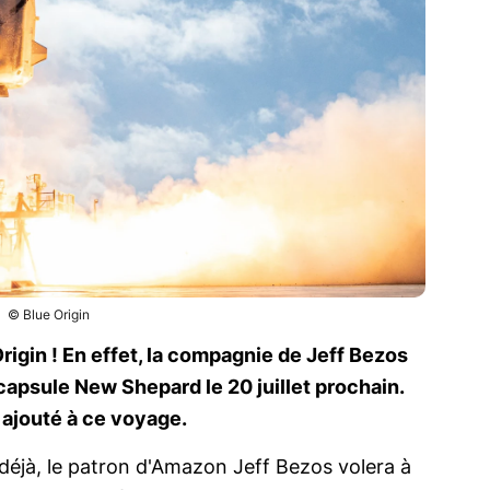
© Blue Origin
rigin ! En effet, la compagnie de Jeff Bezos
 capsule New Shepard le 20 juillet prochain.
 ajouté à ce voyage.
éjà, le patron d'Amazon Jeff Bezos volera à