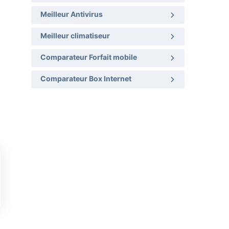
Meilleur Antivirus
Meilleur climatiseur
Comparateur Forfait mobile
Comparateur Box Internet
Vos