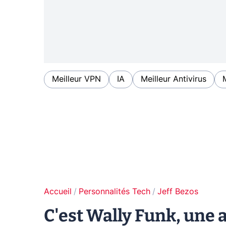
Meilleur VPN
IA
Meilleur Antivirus
Accueil
Personnalités Tech
Jeff Bezos
C'est Wally Funk, une 