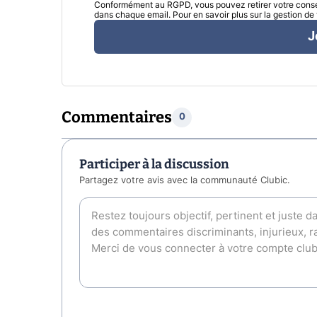
Conformément au RGPD, vous pouvez retirer votre consen
dans chaque email. Pour en savoir plus sur la gestion d
J
Commentaires
0
Participer à la discussion
Partagez votre avis avec la communauté Clubic.