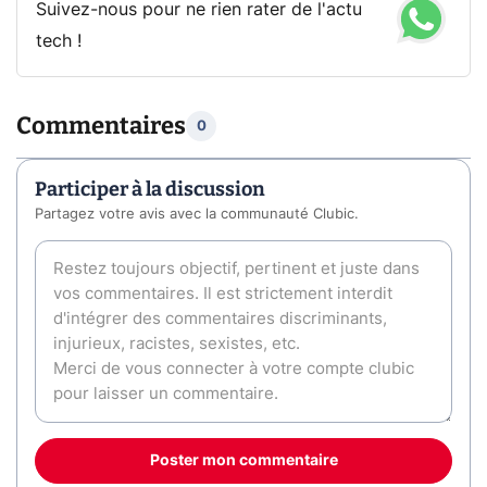
Suivez-nous pour ne rien rater de l'actu
tech !
Commentaires
0
Participer à la discussion
Partagez votre avis avec la communauté Clubic.
Poster mon commentaire