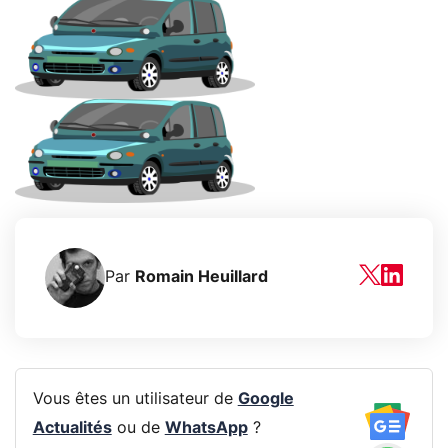
Par
Romain Heuillard
Vous êtes un utilisateur de
Google
Actualités
ou de
WhatsApp
?