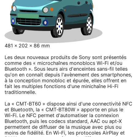
481 × 202 × 86 mm
Les deux nouveaux produits de Sony sont présentés
comme des « microchaînes monoblocs Wi-Fi et/ou
Bluetooth ». Sous leurs airs d'enceintes sans-fil telles
qu'on en connait depuis l'avènement des smartphones,
à la conception monobloc et épurée, elles offrent en
fait les multiples fonctions d'une minichaîne Hi-Fi
traditionnelle.
La « CMT-BT60 » dispose ainsi d'une connectivité NFC
et Bluetooth, la « CMT-BT80W » apporte en plus le
Wi-Fi. Le NFC permet d'automatiser la connexion
Bluetooth, puis les codecs standard, AAC ou apt-X
permettent de diffuser de la musique avec plus ou
moins de fidélité. En Wi-Fi, les protocoles AirPlay et