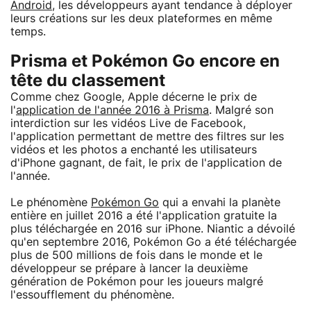
Android
, les développeurs ayant tendance à déployer
leurs créations sur les deux plateformes en même
temps.
Prisma et Pokémon Go encore en
tête du classement
Comme chez Google, Apple décerne le prix de
l'
application de l'année 2016 à Prisma
. Malgré son
interdiction sur les vidéos Live de Facebook,
l'application permettant de mettre des filtres sur les
vidéos et les photos a enchanté les utilisateurs
d'iPhone gagnant, de fait, le prix de l'application de
l'année.
Le phénomène
Pokémon Go
qui a envahi la planète
entière en juillet 2016 a été l'application gratuite la
plus téléchargée en 2016 sur iPhone. Niantic a dévoilé
qu'en septembre 2016, Pokémon Go a été téléchargée
plus de 500 millions de fois dans le monde et le
développeur se prépare à lancer la deuxième
génération de Pokémon pour les joueurs malgré
l'essoufflement du phénomène.