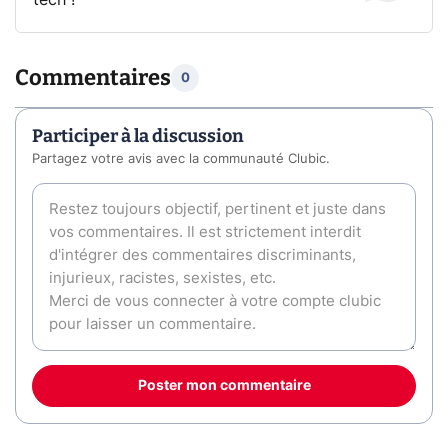
tech !
Commentaires
0
Participer à la discussion
Partagez votre avis avec la communauté Clubic.
Poster mon commentaire