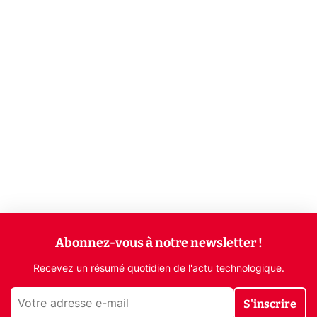
Abonnez-vous à notre newsletter !
Recevez un résumé quotidien de l'actu technologique.
S'inscrire