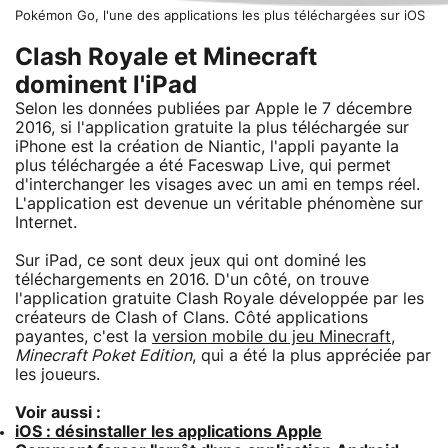
Pokémon Go, l'une des applications les plus téléchargées sur iOS
Clash Royale et Minecraft
dominent l'iPad
Selon les données publiées par Apple le 7 décembre
2016, si l'application gratuite la plus téléchargée sur
iPhone est la création de Niantic, l'appli payante la
plus téléchargée a été Faceswap Live, qui permet
d'interchanger les visages avec un ami en temps réel.
L'application est devenue un véritable phénomène sur
Internet.
Sur iPad, ce sont deux jeux qui ont dominé les
téléchargements en 2016. D'un côté, on trouve
l'application gratuite Clash Royale développée par les
créateurs de Clash of Clans. Côté applications
payantes, c'est la
version mobile du jeu Minecraft
,
Minecraft Poket Edition
, qui a été la plus appréciée par
les joueurs.
Voir aussi :
iOS : désinstaller les applications Apple