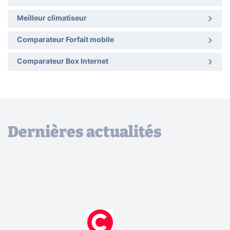
Meilleur climatiseur
Comparateur Forfait mobile
Comparateur Box Internet
Dernières actualités