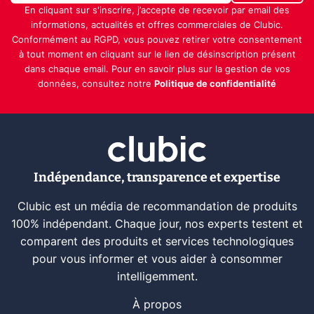
En cliquant sur s'inscrire, j’accepte de recevoir par email des
informations, actualités et offres commerciales de Clubic.
Conformément au RGPD, vous pouvez retirer votre consentement
à tout moment en cliquant sur le lien de désinscription présent
dans chaque email. Pour en savoir plus sur la gestion de vos
données, consultez notre
Politique de confidentialité
Indépendance, transparence et expertise
Clubic est un média de recommandation de produits
100% indépendant. Chaque jour, nos experts testent et
comparent des produits et services technologiques
pour vous informer et vous aider à consommer
intelligemment.
À propos