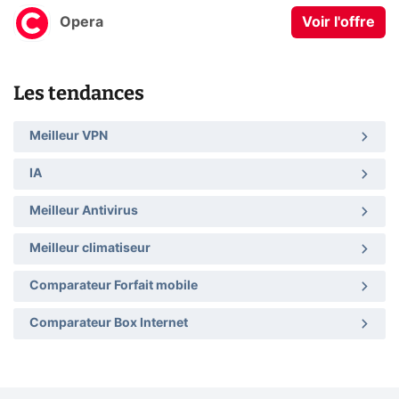
Opera
Voir l'offre
Les tendances
Meilleur VPN
IA
Meilleur Antivirus
Meilleur climatiseur
Comparateur Forfait mobile
Comparateur Box Internet