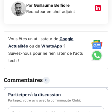
Par
Guillaume Belfiore
Rédacteur en chef adjoint
Vous êtes un utilisateur de
Google
Actualités
ou de
WhatsApp
?
Suivez-nous pour ne rien rater de l'actu
tech !
Commentaires
0
Participer à la discussion
Partagez votre avis avec la communauté Clubic.