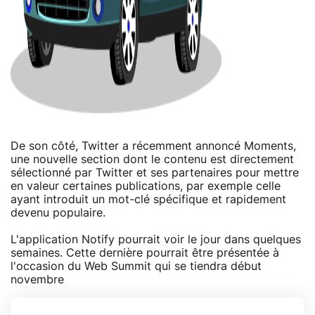
De son côté, Twitter a récemment annoncé Moments,
une nouvelle section dont le contenu est directement
sélectionné par Twitter et ses partenaires pour mettre
en valeur certaines publications, par exemple celle
ayant introduit un mot-clé spécifique et rapidement
devenu populaire.
L'application Notify pourrait voir le jour dans quelques
semaines. Cette dernière pourrait être présentée à
l'occasion du Web Summit qui se tiendra début
novembre