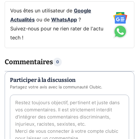
Vous êtes un utilisateur de
Google
Actualités
ou de
WhatsApp
?
Suivez-nous pour ne rien rater de l'actu
tech !
Commentaires
0
Participer à la discussion
Partagez votre avis avec la communauté Clubic.