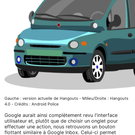
Gauche : version actuelle de Hangouts - Milieu/Droite : Hangouts
4.0 - Crédits : Android Police
Google aurait ainsi complètement revu l'interface
utilisateur et, plutôt que de choisir un onglet pour
effectuer une action, nous retrouvons un bouton
flottant similaire à Google Inbox. Celui-ci permet