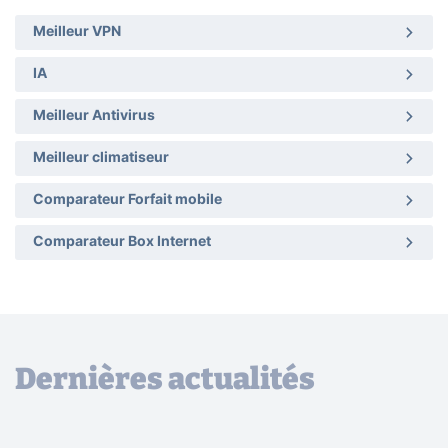
Meilleur VPN
IA
Meilleur Antivirus
Meilleur climatiseur
Comparateur Forfait mobile
Comparateur Box Internet
Dernières actualités