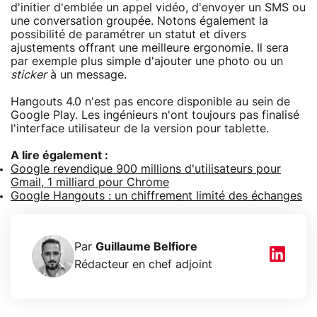
d'initier d'emblée un appel vidéo, d'envoyer un SMS ou
une conversation groupée. Notons également la
possibilité de paramétrer un statut et divers
ajustements offrant une meilleure ergonomie. Il sera
par exemple plus simple d'ajouter une photo ou un
sticker
à un message.
Hangouts 4.0 n'est pas encore disponible au sein de
Google Play. Les ingénieurs n'ont toujours pas finalisé
l'interface utilisateur de la version pour tablette.
A lire également :
Google revendique 900 millions d'utilisateurs pour
Gmail, 1 milliard pour Chrome
Google Hangouts : un chiffrement limité des échanges
Par
Guillaume Belfiore
Rédacteur en chef adjoint