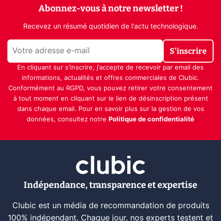
Abonnez-vous à notre newsletter !
Recevez un résumé quotidien de l'actu technologique.
S'inscrire
En cliquant sur s'inscrire, j’accepte de recevoir par email des
informations, actualités et offres commerciales de Clubic.
Conformément au RGPD, vous pouvez retirer votre consentement
à tout moment en cliquant sur le lien de désinscription présent
dans chaque email. Pour en savoir plus sur la gestion de vos
données, consultez notre
Politique de confidentialité
Indépendance, transparence et expertise
Clubic est un média de recommandation de produits
100% indépendant. Chaque jour, nos experts testent et