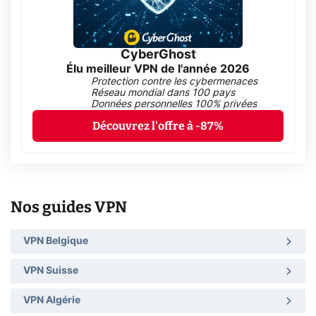
CyberGhost
Élu meilleur VPN de l'année 2026
Protection contre les cybermenaces
Réseau mondial dans 100 pays
Données personnelles 100% privées
Découvrez l'offre à -87%
Nos guides VPN
VPN Belgique
VPN Suisse
VPN Algérie