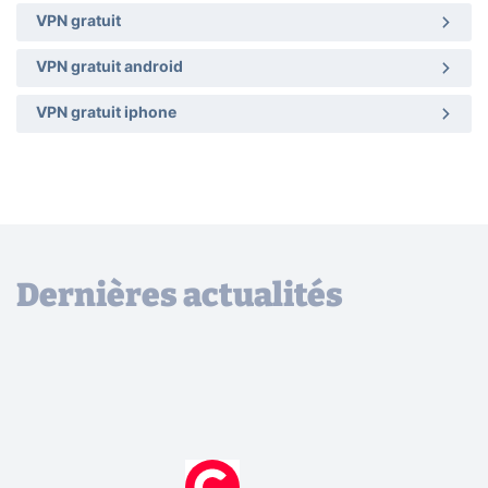
VPN gratuit
VPN gratuit android
VPN gratuit iphone
Dernières actualités