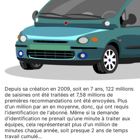
Depuis sa création en 2009, soit en 7 ans, 122 millions
de saisines ont été traitées et 7,58 millions de
premières recommandations ont été envoyées. Plus
d'un million par an en moyenne, donc, qui ont requis
l'identification de l'abonné. Même si la demande
d'identification ne prenait qu'une minute à traiter aux
équipes, cela représenterait plus d'un million de
minutes chaque année, soit presque 2 ans de temps
travail cumulé...