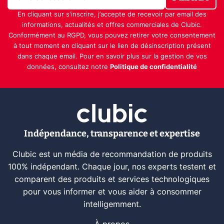
En cliquant sur s'inscrire, j’accepte de recevoir par email des
informations, actualités et offres commerciales de Clubic.
Conformément au RGPD, vous pouvez retirer votre consentement
à tout moment en cliquant sur le lien de désinscription présent
dans chaque email. Pour en savoir plus sur la gestion de vos
données, consultez notre
Politique de confidentialité
Indépendance, transparence et expertise
Clubic est un média de recommandation de produits
100% indépendant. Chaque jour, nos experts testent et
comparent des produits et services technologiques
pour vous informer et vous aider à consommer
intelligemment.