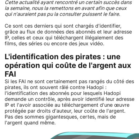
Cette actualité ayant rencontré un certain succès dans
la semaine, nous la remettons en avant afin que ceux
qui n'auraient pas pu la consulter puissent le faire.
Ce sont ces derniers qui sont chargés d'identifier,
grâce au flux de données des abonnés et leur adresse
IP, celles et ceux qui téléchargent illégalement des
films, des séries ou encore des jeux vidéo.
L'identification des pirates : une
opération qui coûte de l'argent aux
FAI
Si les FAI ne sont certainement pas rangés du côté des
pirates, ils ont souvent râlé contre Hadopi :
l'identification des abonnés pour lesquels Hadopi
demande un contrôle, après avoir identifié leur adresse
IP et l'avoir associée au téléchargement d'une œuvre
protégée par droits d'auteur, leur coûte de l'argent.
Pas des sommes gigantesques, certes, mais de
l'argent quand même.