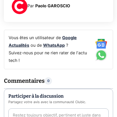
Par
Paolo GAROSCIO
Vous êtes un utilisateur de
Google
Actualités
ou de
WhatsApp
?
Suivez-nous pour ne rien rater de l'actu
tech !
Commentaires
0
Participer à la discussion
Partagez votre avis avec la communauté Clubic.