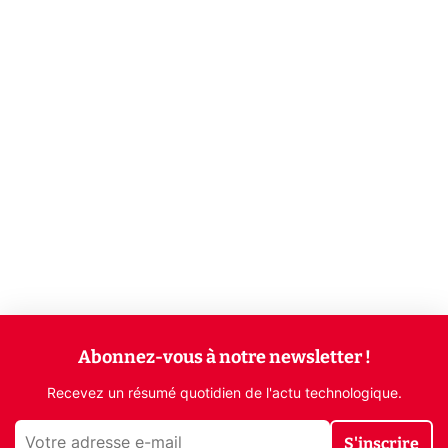
Abonnez-vous à notre newsletter !
Recevez un résumé quotidien de l'actu technologique.
S'inscrire