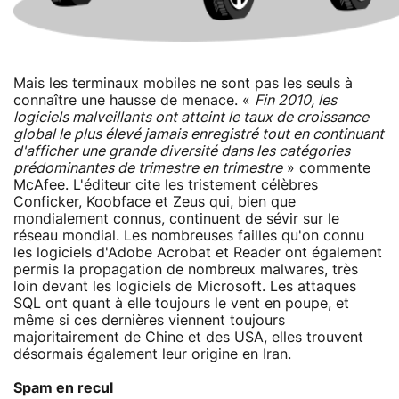
Mais les terminaux mobiles ne sont pas les seuls à
connaître une hausse de menace. «
Fin 2010, les
logiciels malveillants ont atteint le taux de croissance
global le plus élevé jamais enregistré tout en continuant
d'afficher une grande diversité dans les catégories
prédominantes de trimestre en trimestre
» commente
McAfee. L'éditeur cite les tristement célèbres
Conficker, Koobface et Zeus qui, bien que
mondialement connus, continuent de sévir sur le
réseau mondial. Les nombreuses failles qu'on connu
les logiciels d'Adobe Acrobat et Reader ont également
permis la propagation de nombreux malwares, très
loin devant les logiciels de Microsoft. Les attaques
SQL ont quant à elle toujours le vent en poupe, et
même si ces dernières viennent toujours
majoritairement de Chine et des USA, elles trouvent
désormais également leur origine en Iran.
Spam en recul