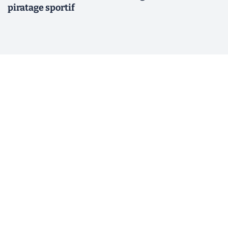
piratage sportif