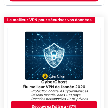
Le meilleur VPN pour sécuriser vos données
CyberGhost
Élu meilleur VPN de l'année 2026
Protection contre les cybermenaces
Réseau mondial dans 100 pays
Données personnelles 100% privées
Découvrez l'offre à -87%