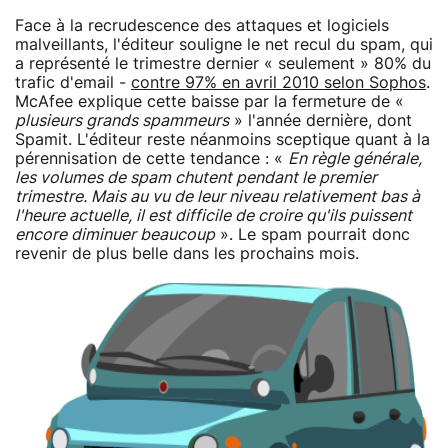
Face à la recrudescence des attaques et logiciels
malveillants, l'éditeur souligne le net recul du spam, qui
a représenté le trimestre dernier « seulement » 80% du
trafic d'email -
contre 97% en avril 2010 selon Sophos
.
McAfee explique cette baisse par la fermeture de «
plusieurs grands spammeurs
» l'année dernière, dont
Spamit. L'éditeur reste néanmoins sceptique quant à la
pérennisation de cette tendance : «
En règle générale,
les volumes de spam chutent pendant le premier
trimestre. Mais au vu de leur niveau relativement bas à
l'heure actuelle, il est difficile de croire qu'ils puissent
encore diminuer beaucoup
». Le spam pourrait donc
revenir de plus belle dans les prochains mois.