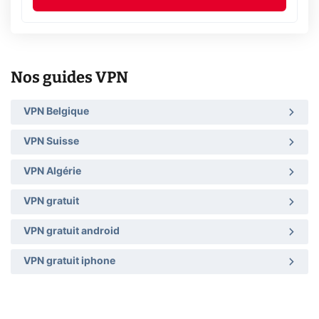
Nos guides VPN
VPN Belgique
VPN Suisse
VPN Algérie
VPN gratuit
VPN gratuit android
VPN gratuit iphone