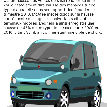
Qui dit hausse des ventes de smartphones semble
vouloir fatalement dire hausse des menaces sur ce
type d'appareil : dans son rapport dédié au dernier
trimestre 2010, McAfee met le doigt sur la hausse
conséquente des logiciels malveillants ciblant les
terminaux mobiles. L'éditeur a ainsi enregistré une
hausse de 46% de ce type de menace entre 2009 et
2010, citant Symbian comme étant une cible de choix.