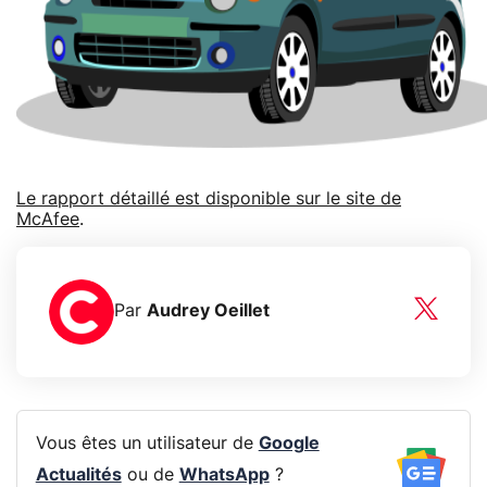
Le rapport détaillé est disponible sur le site de
McAfee
.
Par
Audrey Oeillet
Vous êtes un utilisateur de
Google
Actualités
ou de
WhatsApp
?