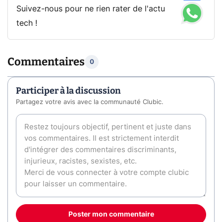
Suivez-nous pour ne rien rater de l'actu
tech !
Commentaires
0
Participer à la discussion
Partagez votre avis avec la communauté Clubic.
Poster mon commentaire