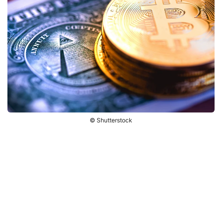
© Shutterstock