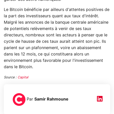
Le Bitcoin bénéficie par ailleurs d'attentes positives de
la part des investisseurs quant aux taux d'intérêt.
Malgré les annonces de la banque centrale américaine
de potentiels relèvements à venir de ses taux
directeurs, nombreux sont les acteurs à penser que le
cycle de hausse de ces taux aurait atteint son pic. Ils
parient sur un plafonnement, voire un abaissement
dans les 12 mois, ce qui constituera alors un
environnement plus favorable pour l'investissement
dans le Bitcoin.
Source :
Capital
Par
Samir Rahmoune