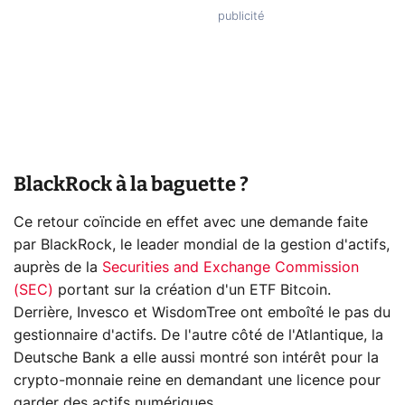
BlackRock à la baguette ?
Ce retour coïncide en effet avec une demande faite
par BlackRock, le leader mondial de la gestion d'actifs,
auprès de la
Securities and Exchange Commission
(SEC)
portant sur la création d'un ETF Bitcoin.
Derrière, Invesco et WisdomTree ont emboîté le pas du
gestionnaire d'actifs. De l'autre côté de l'Atlantique, la
Deutsche Bank a elle aussi montré son intérêt pour la
crypto-monnaie reine en demandant une licence pour
garder des actifs numériques.