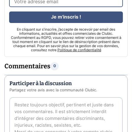
Je m'inscris !
En cliquant sur s'inscrire, j’accepte de recevoir par email des
informations, actualités et offres commerciales de Clubic.
Conformément au RGPD, vous pouvez retirer votre consentement à
tout moment en cliquant sur le lien de désinscription présent dans
chaque email. Pour en savoir plus sur la gestion de vos données,
consultez notre
Politique de confidentialité
Commentaires
0
Participer à la discussion
Partagez votre avis avec la communauté Clubic.