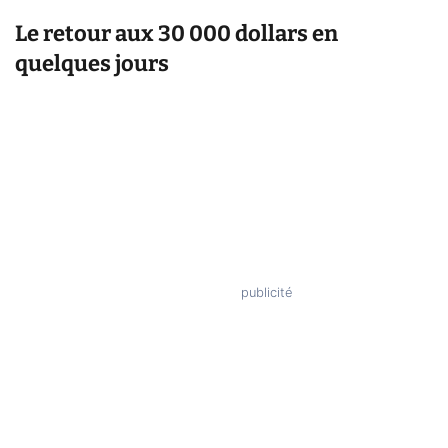
Le retour aux 30 000 dollars en
quelques jours