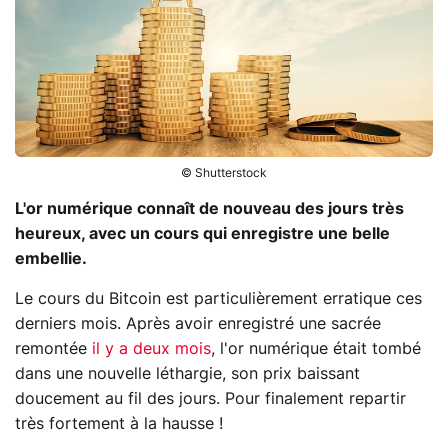
© Shutterstock
L'or numérique connaît de nouveau des jours très
heureux, avec un cours qui enregistre une belle
embellie.
Le cours du Bitcoin est particulièrement erratique ces
derniers mois. Après avoir enregistré une sacrée
remontée
il y a deux mois
, l'or numérique était tombé
dans une nouvelle léthargie, son prix baissant
doucement au fil des jours. Pour finalement repartir
très fortement à la hausse !