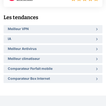
Les tendances
Meilleur VPN
IA
Meilleur Antivirus
Meilleur climatiseur
Comparateur Forfait mobile
Comparateur Box Internet