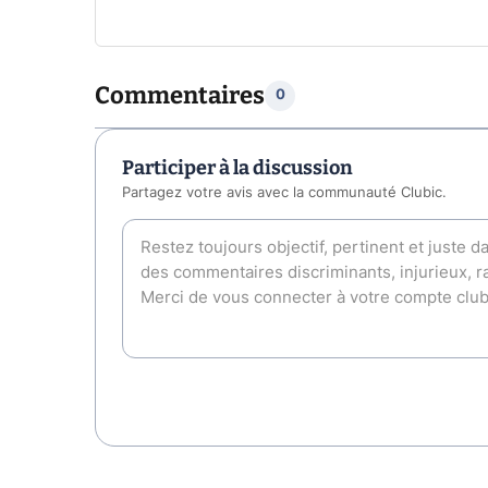
Commentaires
0
Participer à la discussion
Partagez votre avis avec la communauté Clubic.