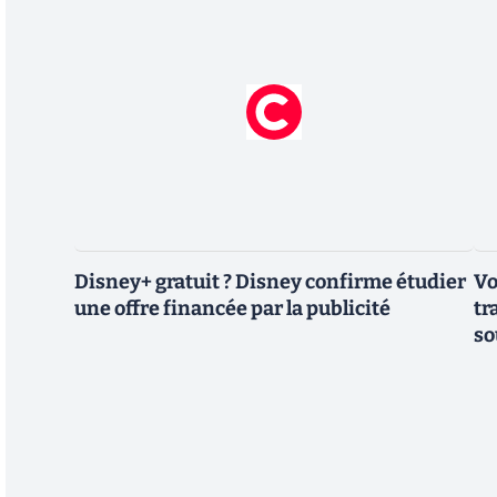
Disney+ gratuit ? Disney confirme étudier
Vo
une offre financée par la publicité
tr
so