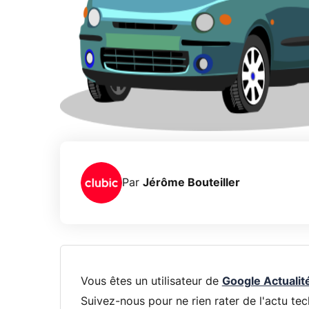
Par
Jérôme Bouteiller
Vous êtes un utilisateur de
Google Actualit
Suivez-nous pour ne rien rater de l'actu tec