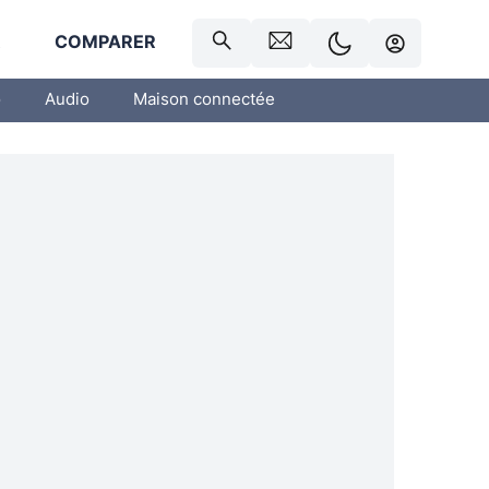
R
COMPARER
o
Audio
Maison connectée