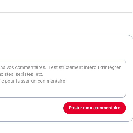
Poster mon commentaire