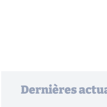
Dernières actua