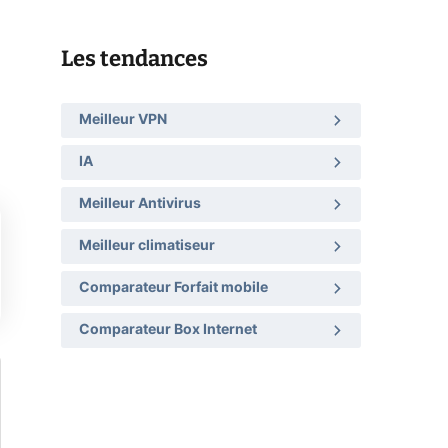
Les tendances
Meilleur VPN
IA
Meilleur Antivirus
Meilleur climatiseur
Comparateur Forfait mobile
Comparateur Box Internet