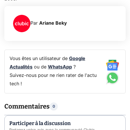
Par
Ariane Beky
Vous êtes un utilisateur de
Google
Actualités
ou de
WhatsApp
?
Suivez-nous pour ne rien rater de l'actu
tech !
Commentaires
0
Participer à la discussion