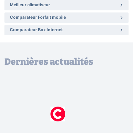
Meilleur climatiseur
Comparateur Forfait mobile
Comparateur Box Internet
Dernières actualités