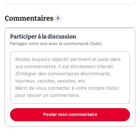
Commentaires
0
Participer à la discussion
Partagez votre avis avec la communauté Clubic.
Poster mon commentaire