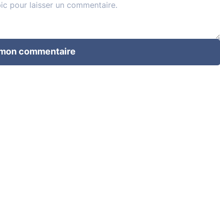
 mon commentaire