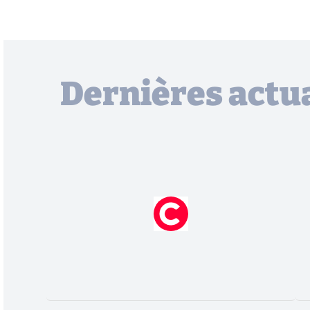
Dernières actua