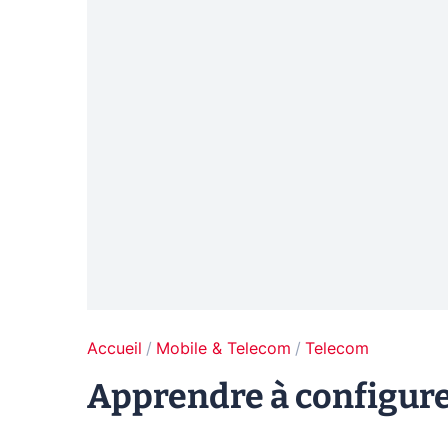
Accueil
Mobile & Telecom
Telecom
Apprendre à configurer