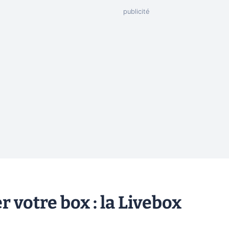
 votre box : la Livebox