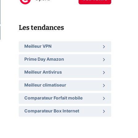
Les tendances
Meilleur VPN
Prime Day Amazon
Meilleur Antivirus
Meilleur climatiseur
Comparateur Forfait mobile
Comparateur Box Internet