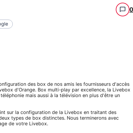
gle
configuration des box de nos amis les fournisseurs d'accès
Livebox d'Orange. Box multi-play par excellence, la Livebox
 téléphonie mais aussi à la télévision en plus d'être un
nt sur la configuration de la Livebox en traitant des
eux types de box distinctes. Nous terminerons avec
sage de votre Livebox.