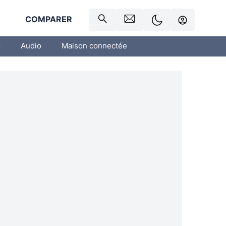
R
COMPARER
o
Audio
Maison connectée