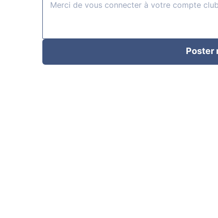
Poster