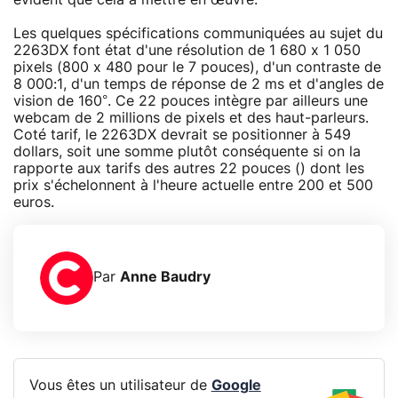
Les quelques spécifications communiquées au sujet du
2263DX font état d'une résolution de 1 680 x 1 050
pixels (800 x 480 pour le 7 pouces), d'un contraste de
8 000:1, d'un temps de réponse de 2 ms et d'angles de
vision de 160°. Ce 22 pouces intègre par ailleurs une
webcam de 2 millions de pixels et des haut-parleurs.
Coté tarif, le 2263DX devrait se positionner à 549
dollars, soit une somme plutôt conséquente si on la
rapporte aux tarifs des autres 22 pouces () dont les
prix s'échelonnent à l'heure actuelle entre 200 et 500
euros.
Par
Anne Baudry
Vous êtes un utilisateur de
Google