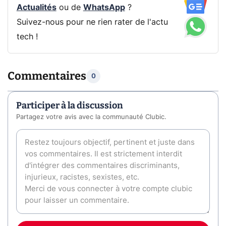
Actualités
ou de
WhatsApp
?
Suivez-nous pour ne rien rater de l'actu
tech !
Commentaires
0
Participer à la discussion
Partagez votre avis avec la communauté Clubic.