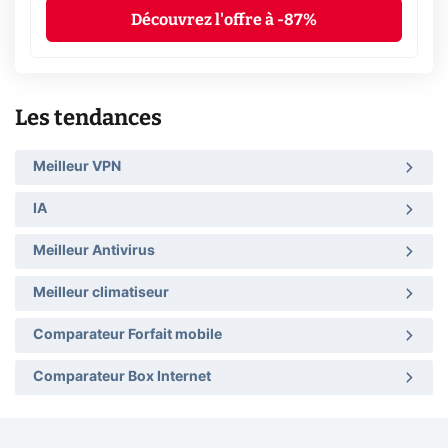
Découvrez l'offre à -87%
Les tendances
Meilleur VPN
IA
Meilleur Antivirus
Meilleur climatiseur
Comparateur Forfait mobile
Comparateur Box Internet