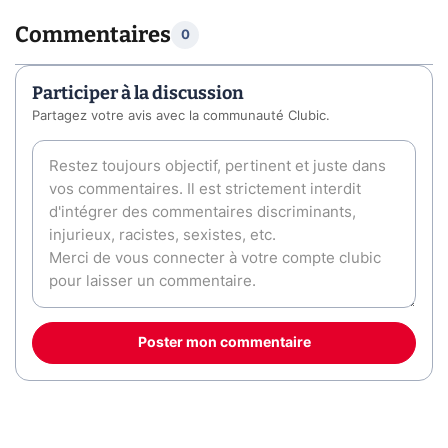
Commentaires
0
Participer à la discussion
Partagez votre avis avec la communauté Clubic.
Poster mon commentaire