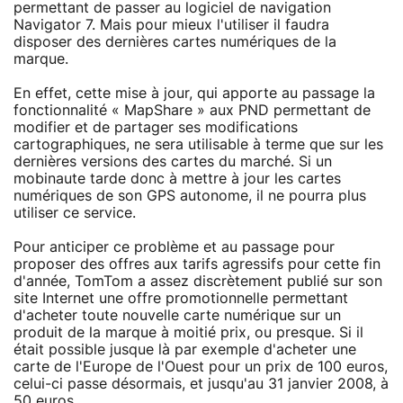
permettant de passer au logiciel de navigation
Navigator 7. Mais pour mieux l'utiliser il faudra
disposer des dernières cartes numériques de la
marque.
En effet, cette mise à jour, qui apporte au passage la
fonctionnalité « MapShare » aux PND permettant de
modifier et de partager ses modifications
cartographiques, ne sera utilisable à terme que sur les
dernières versions des cartes du marché. Si un
mobinaute tarde donc à mettre à jour les cartes
numériques de son GPS autonome, il ne pourra plus
utiliser ce service.
Pour anticiper ce problème et au passage pour
proposer des offres aux tarifs agressifs pour cette fin
d'année, TomTom a assez discrètement publié sur son
site Internet une offre promotionnelle permettant
d'acheter toute nouvelle carte numérique sur un
produit de la marque à moitié prix, ou presque. Si il
était possible jusque là par exemple d'acheter une
carte de l'Europe de l'Ouest pour un prix de 100 euros,
celui-ci passe désormais, et jusqu'au 31 janvier 2008, à
50 euros.