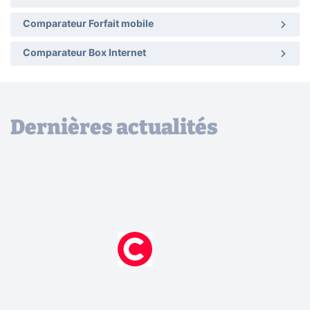
Comparateur Forfait mobile
Comparateur Box Internet
Dernières actualités