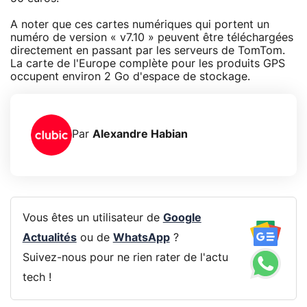
A noter que ces cartes numériques qui portent un
numéro de version « v7.10 » peuvent être téléchargées
directement en passant par les serveurs de TomTom.
La carte de l'Europe complète pour les produits GPS
occupent environ 2 Go d'espace de stockage.
Par
Alexandre Habian
Vous êtes un utilisateur de
Google
Actualités
ou de
WhatsApp
?
Suivez-nous pour ne rien rater de l'actu
tech !