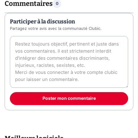
Commentaires
0
Participer à la discussion
Partagez votre avis avec la communauté Clubic.
Poster mon commentaire