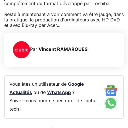
complétement du format développé par Toshiba.
Reste à maintenant à voir comment va être jaugé, dans
la pratique, la production d'
ordinateurs
avec HD DVD
et avec Blu-ray par Acer...
Par
Vincent RAMARQUES
Vous êtes un utilisateur de
Google
Actualités
ou de
WhatsApp
?
Suivez-nous pour ne rien rater de l'actu
tech !