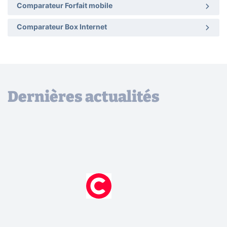
Comparateur Forfait mobile
Comparateur Box Internet
Dernières actualités