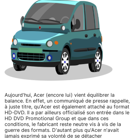
Aujourd'hui, Acer (encore lui) vient équilibrer la
balance. En effet, un communiqué de presse rappelle,
à juste titre, qu'Acer est également attaché au format
HD-DVD. Il a par ailleurs officialisé son entrée dans le
HD DVD Promotional Group et que dans ces
conditions, le fabricant reste neutre vis à vis de la
guerre des formats. D'autant plus qu'Acer n'avait
jamais exprimé sa volonté de se détacher