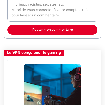
Poster mon commentaire
Le VPN conçu pour le gaming