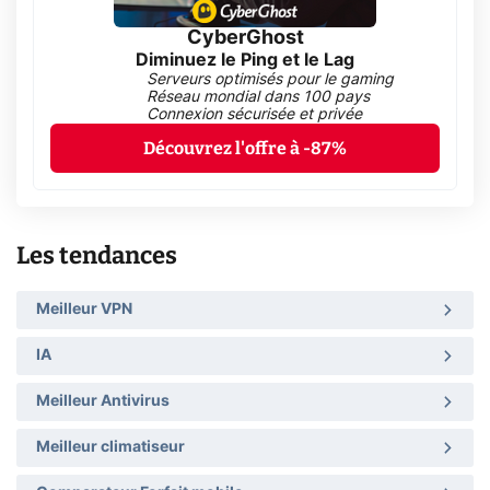
CyberGhost
Diminuez le Ping et le Lag
Serveurs optimisés pour le gaming
Réseau mondial dans 100 pays
Connexion sécurisée et privée
Découvrez l'offre à -87%
Les tendances
Meilleur VPN
IA
Meilleur Antivirus
Meilleur climatiseur