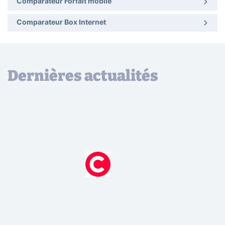
Comparateur Forfait mobile
Comparateur Box Internet
Dernières actualités