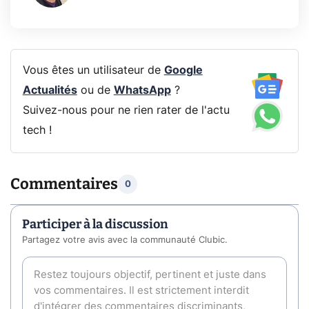
Vous êtes un utilisateur de
Google
Actualités
ou de
WhatsApp
?
Suivez-nous pour ne rien rater de l'actu
tech !
Commentaires
0
Participer à la discussion
Partagez votre avis avec la communauté Clubic.