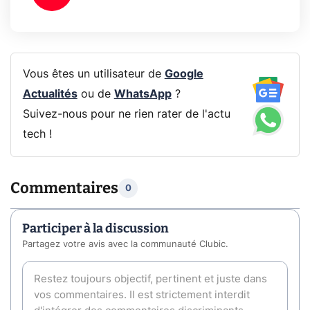
Vous êtes un utilisateur de
Google
Actualités
ou de
WhatsApp
?
Suivez-nous pour ne rien rater de l'actu
tech !
Commentaires
0
Participer à la discussion
Partagez votre avis avec la communauté Clubic.