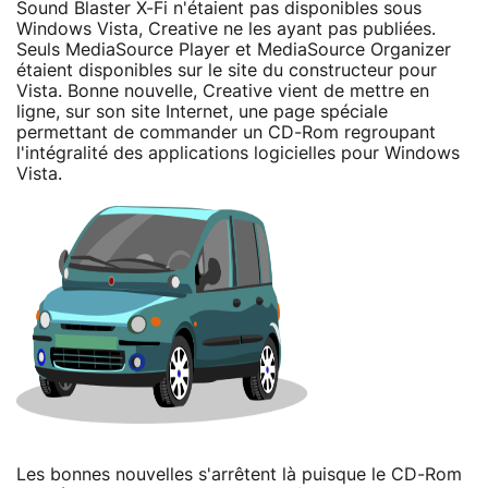
Sound Blaster X-Fi n'étaient pas disponibles sous
Windows Vista, Creative ne les ayant pas publiées.
Seuls MediaSource Player et MediaSource Organizer
étaient disponibles sur le site du constructeur pour
Vista. Bonne nouvelle, Creative vient de mettre en
ligne, sur son site Internet, une page spéciale
permettant de commander un CD-Rom regroupant
l'intégralité des applications logicielles pour Windows
Vista.
Les bonnes nouvelles s'arrêtent là puisque le CD-Rom