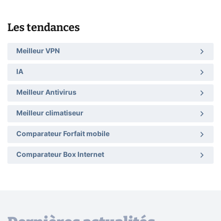
Les tendances
Meilleur VPN
IA
Meilleur Antivirus
Meilleur climatiseur
Comparateur Forfait mobile
Comparateur Box Internet