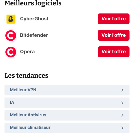
Meilleurs logiciels
CyberGhost
Voir l'offre
Bitdefender
Voir l'offre
Opera
Voir l'offre
Les tendances
Meilleur VPN
IA
Meilleur Antivirus
Meilleur climatiseur