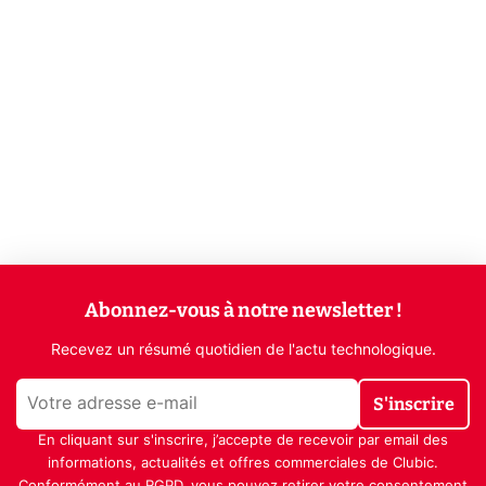
Abonnez-vous à notre newsletter !
Recevez un résumé quotidien de l'actu technologique.
S'inscrire
En cliquant sur s'inscrire, j’accepte de recevoir par email des
informations, actualités et offres commerciales de Clubic.