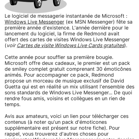
Le logiciel de messagerie instantanée de Microsoft :
Windows Live Messenger
(ex MSN Messenger) fête sa
première année d'existence. L'année dernière pour le
lancement du logiciel, la firme de Redmond avait
offert des cartes de visites Windows Live Messenger
(
voir
Cartes de visite Windows Live Cards gratuites
).
Cette année pour souffler sa première bougie.
Microsoft offre deux cadeaux, le premier est un pack
de smiley complet gratuit comprenant 30 émoticônes
animés. Pour accompagner ce pack, Redmond
propose un morceau de musique exclusif de David
Guetta qui est en réalité un mix utilisant l'ensemble des
sons standards de Windows Live Messenger... De quoi
rendre fous amis, voisins et collègues en un rien de
temps.
Avis aux amateurs, voici un lien pour télécharger ces
contenus (à noter qu'un pack d'émoticones
supplémentaire est présent sur notre fiche). Pour
rappel, vous trouverez d'autres choses pour