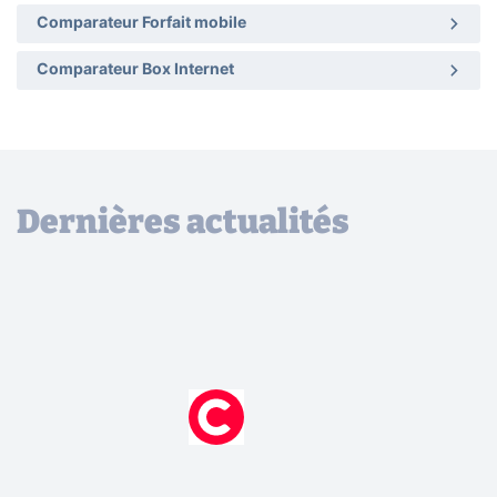
Comparateur Forfait mobile
Comparateur Box Internet
Dernières actualités