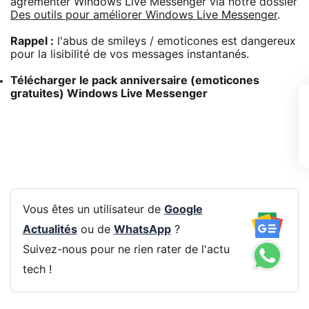
agrémenter Windows Live Messenger via notre dossier
Des outils pour améliorer Windows Live Messenger
.
Rappel :
l'abus de smileys / emoticones est dangereux
pour la lisibilité de vos messages instantanés.
Télécharger le pack anniversaire (emoticones
gratuites) Windows Live Messenger
Vous êtes un utilisateur de
Google
Actualités
ou de
WhatsApp
?
Suivez-nous pour ne rien rater de l'actu
tech !