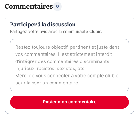
Commentaires
0
Participer à la discussion
Partagez votre avis avec la communauté Clubic.
Poster mon commentaire