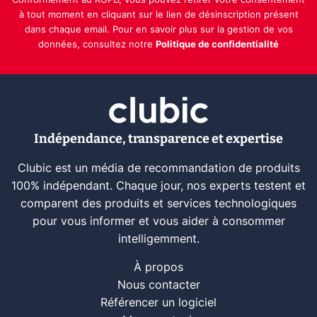
Conformément au RGPD, vous pouvez retirer votre consentement
à tout moment en cliquant sur le lien de désinscription présent
dans chaque email. Pour en savoir plus sur la gestion de vos
données, consultez notre
Politique de confidentialité
Indépendance, transparence et expertise
Clubic est un média de recommandation de produits
100% indépendant. Chaque jour, nos experts testent et
comparent des produits et services technologiques
pour vous informer et vous aider à consommer
intelligemment.
À propos
Nous contacter
Référencer un logiciel