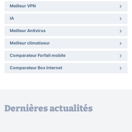
Meilleur VPN
IA
Meilleur Antivirus
Meilleur climatiseur
Comparateur Forfait mobile
Comparateur Box Internet
Dernières actualités