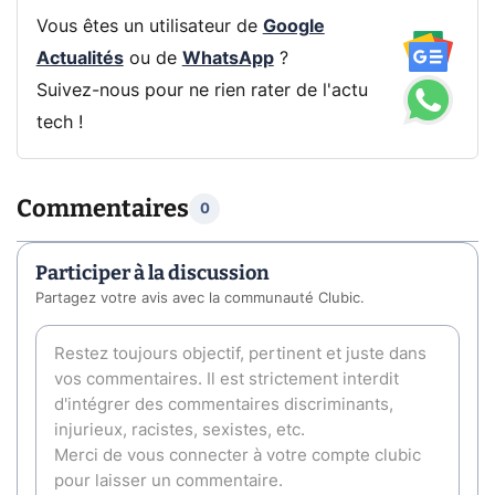
Vous êtes un utilisateur de
Google
Actualités
ou de
WhatsApp
?
Suivez-nous pour ne rien rater de l'actu
tech !
Commentaires
0
Participer à la discussion
Partagez votre avis avec la communauté Clubic.