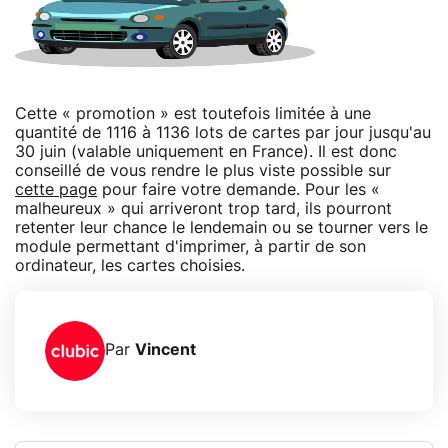
Cette « promotion » est toutefois limitée à une
quantité de 1116 à 1136 lots de cartes par jour jusqu'au
30 juin (valable uniquement en France). Il est donc
conseillé de vous rendre le plus viste possible sur
cette page
pour faire votre demande. Pour les «
malheureux » qui arriveront trop tard, ils pourront
retenter leur chance le lendemain ou se tourner vers le
module permettant d'imprimer, à partir de son
ordinateur, les cartes choisies.
Par
Vincent