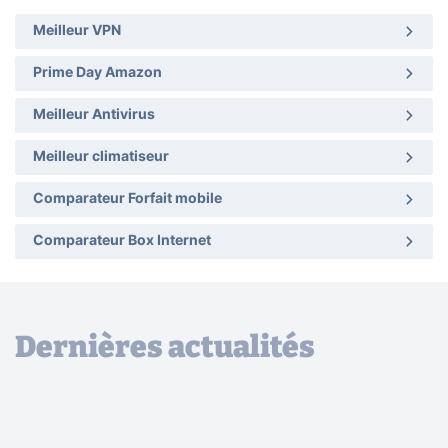
Meilleur VPN
Prime Day Amazon
Meilleur Antivirus
Meilleur climatiseur
Comparateur Forfait mobile
Comparateur Box Internet
Dernières actualités