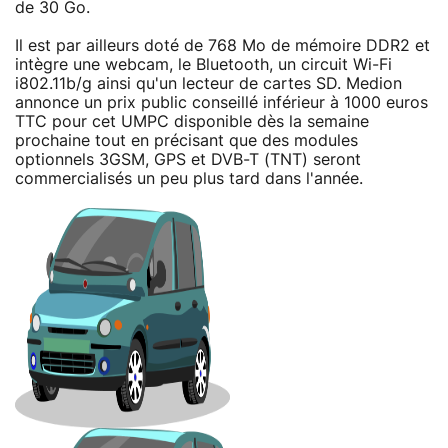
de 30 Go.
Il est par ailleurs doté de 768 Mo de mémoire DDR2 et
intègre une webcam, le Bluetooth, un circuit Wi-Fi
i802.11b/g ainsi qu'un lecteur de cartes SD. Medion
annonce un prix public conseillé inférieur à 1000 euros
TTC pour cet UMPC disponible dès la semaine
prochaine tout en précisant que des modules
optionnels 3GSM, GPS et DVB-T (TNT) seront
commercialisés un peu plus tard dans l'année.