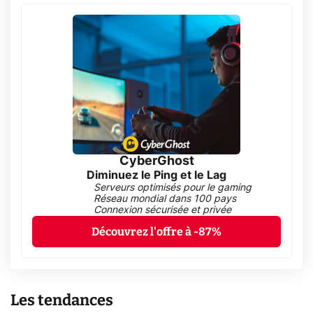
CyberGhost
Diminuez le Ping et le Lag
Serveurs optimisés pour le gaming
Réseau mondial dans 100 pays
Connexion sécurisée et privée
Découvrez l'offre à -87%
Les tendances