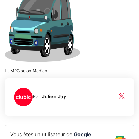
L'UMPC selon Medion
Par
Julien Jay
Vous êtes un utilisateur de
Google