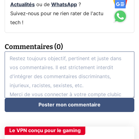
Actualités
ou de
WhatsApp
?
Suivez-nous pour ne rien rater de l'actu
tech !
Commentaires (0)
Poster mon commentaire
Le VPN conçu pour le gaming