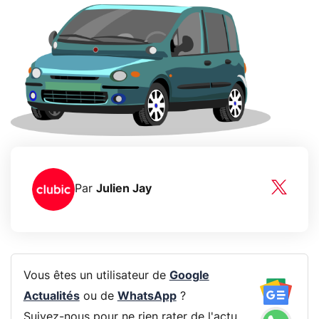
Par
Julien Jay
Vous êtes un utilisateur de
Google
Actualités
ou de
WhatsApp
?
Suivez-nous pour ne rien rater de l'actu