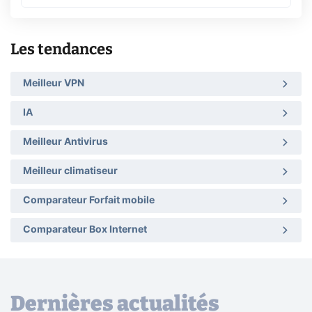
Les tendances
Meilleur VPN
IA
Meilleur Antivirus
Meilleur climatiseur
Comparateur Forfait mobile
Comparateur Box Internet
Dernières actualités