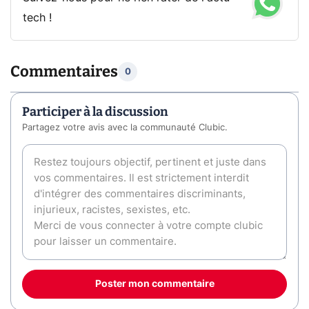
tech !
Commentaires
0
Participer à la discussion
Partagez votre avis avec la communauté Clubic.
Poster mon commentaire