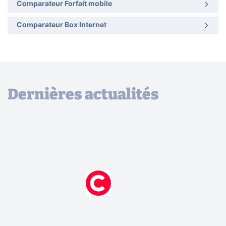
Comparateur Forfait mobile
Comparateur Box Internet
Dernières actualités