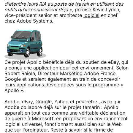
d'étendre leurs RIA au poste de travail en utilisant des
outils qu'ils connaissent déjà
», précise Kevin Lynch,
vice-président senior et architecte
logiciel
en chef
chez Adobe Systems.
Ce projet Apollo bénéficie déjà du soutien de eBay, qui
a conçu une application pour cet environnement. Selon
Robert Raiola, Directeur Marketing Adobe France,
Google et seraient également en train de concevoir
leurs applications développées sous le programme «
Apollo ».
Adobe, eBay, Google, Yahoo et peut-être , avec qui
Adobe collabore déjà sur le projet tamarin : Apollo
apparaît en tout cas comme une véritable déclaration
de guerre à Microsoft, en proposant un environnement
logiciel universel, fonctionnant aussi bien sur le Web
que sur l'ordinateur. Reste à savoir si la firme de