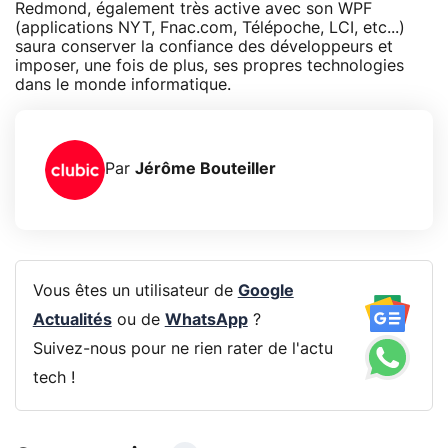
Redmond, également très active avec son WPF
(applications NYT, Fnac.com, Télépoche, LCI, etc...)
saura conserver la confiance des développeurs et
imposer, une fois de plus, ses propres technologies
dans le monde informatique.
Par
Jérôme Bouteiller
Vous êtes un utilisateur de
Google
Actualités
ou de
WhatsApp
?
Suivez-nous pour ne rien rater de l'actu
tech !