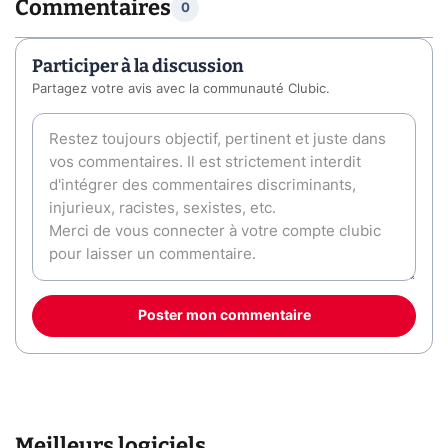
Commentaires
0
Participer à la discussion
Partagez votre avis avec la communauté Clubic.
Poster mon commentaire
Meilleurs logiciels