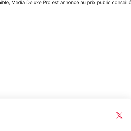
ible, Media Deluxe Pro est annoncé au prix public conseill