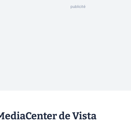
 MediaCenter de Vista