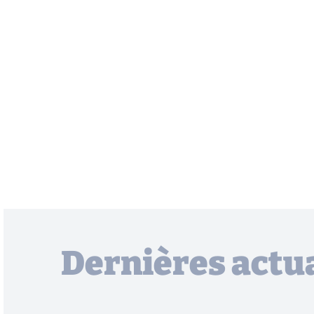
Dernières actua