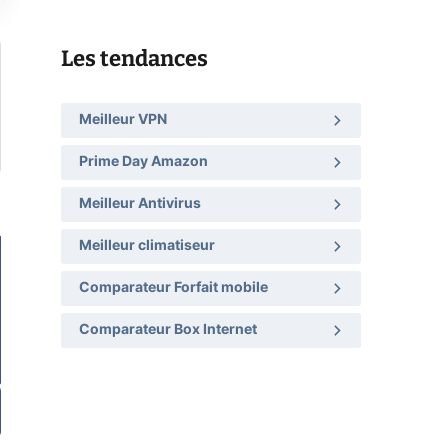
Les tendances
Meilleur VPN
Prime Day Amazon
Meilleur Antivirus
Meilleur climatiseur
Comparateur Forfait mobile
Comparateur Box Internet