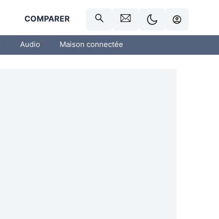
R
COMPARER
o
Audio
Maison connectée