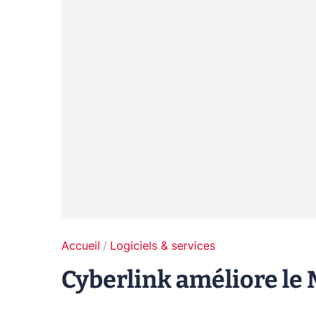
Accueil
Logiciels & services
Cyberlink améliore le