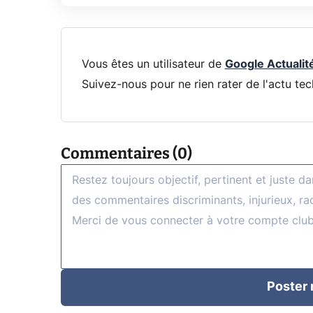
Vous êtes un utilisateur de
Google Actualit
Suivez-nous pour ne rien rater de l'actu tec
Commentaires (0)
Poster