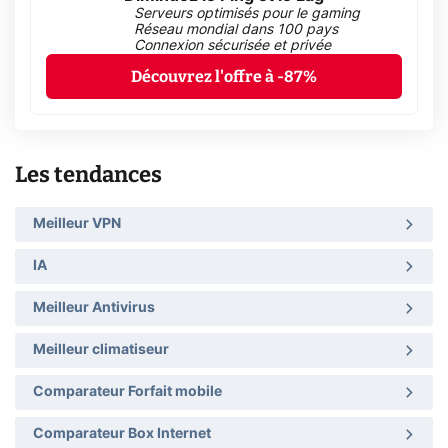
Serveurs optimisés pour le gaming
Réseau mondial dans 100 pays
Connexion sécurisée et privée
Découvrez l'offre à -87%
Les tendances
Meilleur VPN
IA
Meilleur Antivirus
Meilleur climatiseur
Comparateur Forfait mobile
Comparateur Box Internet