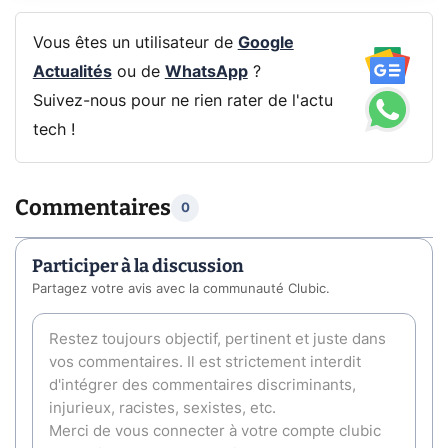
Vous êtes un utilisateur de
Google
Actualités
ou de
WhatsApp
?
Suivez-nous pour ne rien rater de l'actu
tech !
Commentaires
0
Participer à la discussion
Partagez votre avis avec la communauté Clubic.