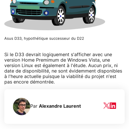
Asus D33, hypothétique successeur du D22
Si le D33 devrait logiquement s'afficher avec une
version Home Premimum de Windows Vista, une
version Linux est également à l'étude. Aucun prix, ni
date de disponibilité, ne sont évidemment disponibles
à l'heure actuelle puisque la viabilité du projet n'est
pas encore démontrée.
Par
Alexandre Laurent