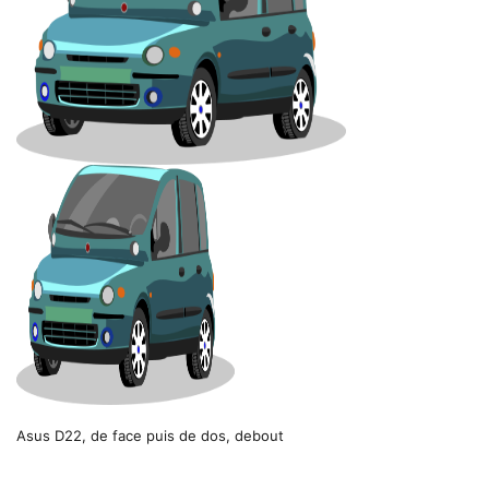
Asus D22, de face puis de dos, debout