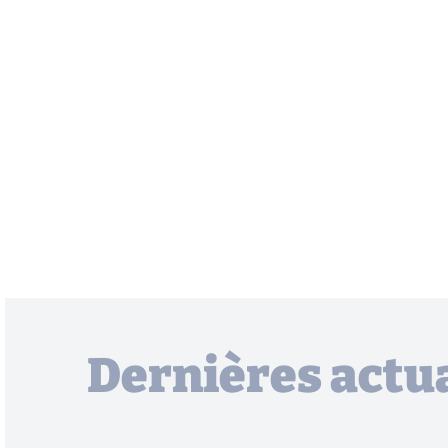
Dernières actua