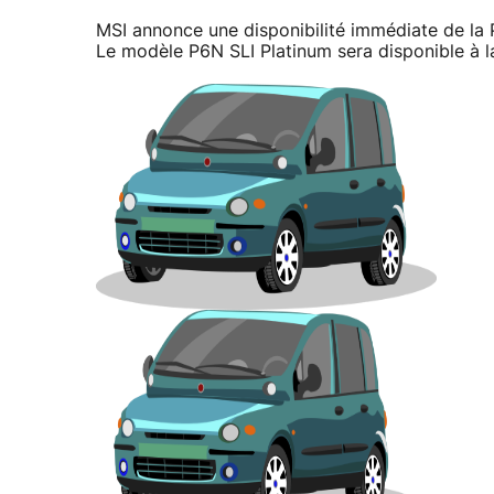
MSI annonce une disponibilité immédiate de la 
Le modèle P6N SLI Platinum sera disponible à l