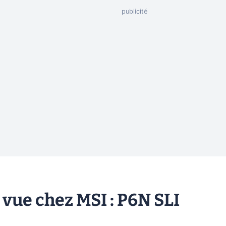
vue chez MSI : P6N SLI