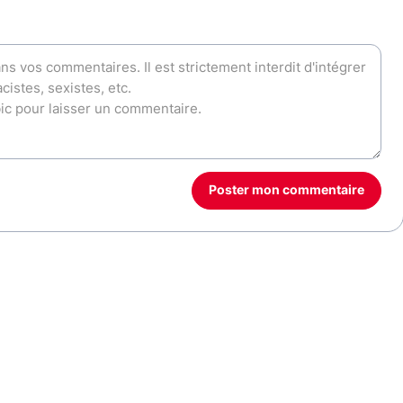
Poster mon commentaire