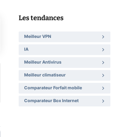
Les tendances
Meilleur VPN
IA
Meilleur Antivirus
Meilleur climatiseur
Comparateur Forfait mobile
Comparateur Box Internet