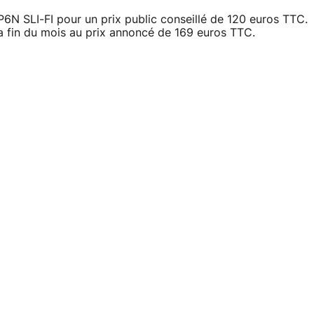
P6N SLI-FI pour un prix public conseillé de 120 euros TTC.
a fin du mois au prix annoncé de 169 euros TTC.