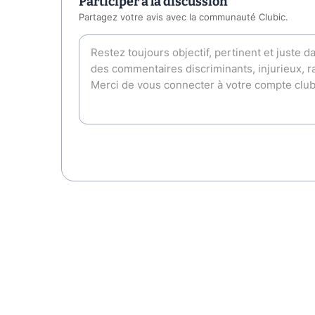
Participer à la discussion
Partagez votre avis avec la communauté Clubic.