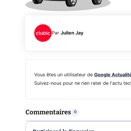
Par
Julien Jay
Vous êtes un utilisateur de
Google Actualit
Suivez-nous pour ne rien rater de l'actu tec
Commentaires
0