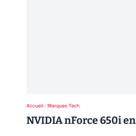
Accueil
Marques Tech
NVIDIA nForce 650i en 