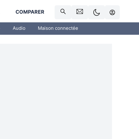
R
COMPARER
o
Audio
Maison connectée