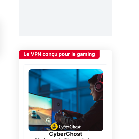
Le VPN conçu pour le gaming
CyberGhost