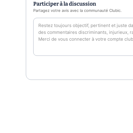
Participer à la discussion
Partagez votre avis avec la communauté Clubic.