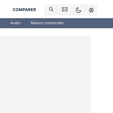
R
COMPARER
o
Audio
Maison connectée