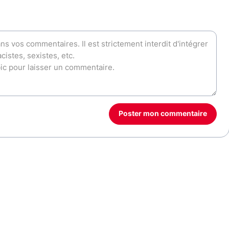
Poster mon commentaire