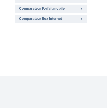
Comparateur Forfait mobile
Comparateur Box Internet