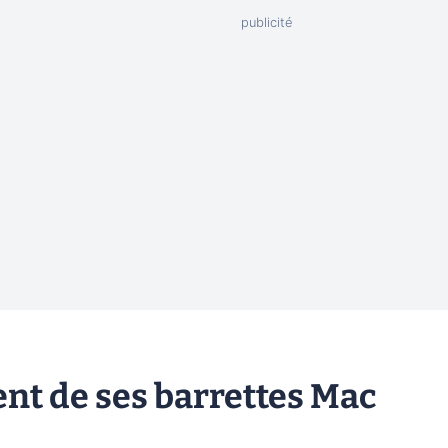
t de ses barrettes Mac