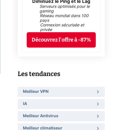
Diminuez le Ping et le Lag
Serveurs optimisés pour le
gaming
Réseau mondial dans 100
pays
Connexion sécurisée et
privée
Découvrez l'offre à -87%
Les tendances
Meilleur VPN
IA
Meilleur Antivirus
Meilleur climatiseur