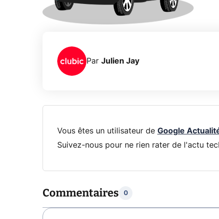
Par
Julien Jay
Vous êtes un utilisateur de
Google Actualit
Suivez-nous pour ne rien rater de l'actu tec
Commentaires
0