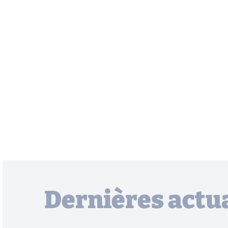
Dernières actua