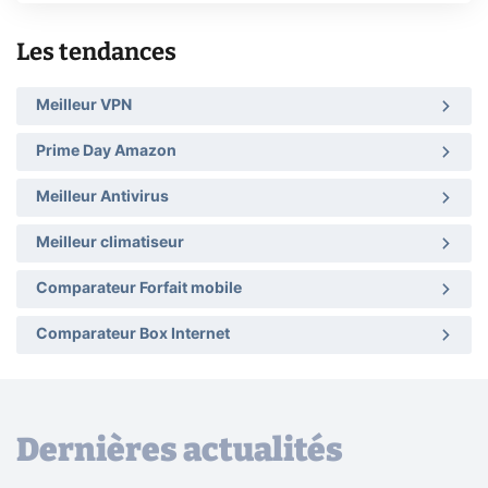
Les tendances
Meilleur VPN
Prime Day Amazon
Meilleur Antivirus
Meilleur climatiseur
Comparateur Forfait mobile
Comparateur Box Internet
Dernières actualités