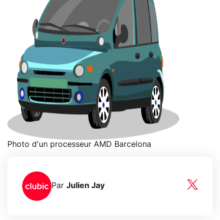
Photo d'un processeur AMD Barcelona
Par
Julien Jay