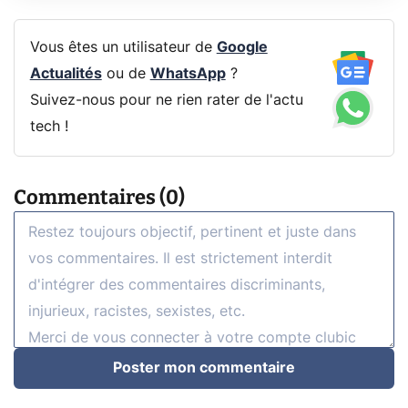
Vous êtes un utilisateur de
Google
Actualités
ou de
WhatsApp
?
Suivez-nous pour ne rien rater de l'actu
tech !
Commentaires (0)
Poster mon commentaire