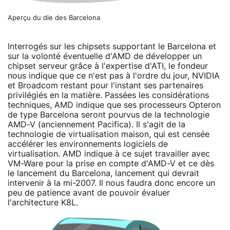
Aperçu du die des Barcelona
Interrogés sur les chipsets supportant le Barcelona et
sur la volonté éventuelle d'AMD de développer un
chipset serveur grâce à l'expertise d'ATI, le fondeur
nous indique que ce n'est pas à l'ordre du jour, NVIDIA
et Broadcom restant pour l'instant ses partenaires
privilégiés en la matière. Passées les considérations
techniques, AMD indique que ses processeurs Opteron
de type Barcelona seront pourvus de la technologie
AMD-V (anciennement Pacifica). Il s'agit de la
technologie de virtualisation maison, qui est censée
accélérer les environnements logiciels de
virtualisation. AMD indique à ce sujet travailler avec
VM-Ware pour la prise en compte d'AMD-V et ce dès
le lancement du Barcelona, lancement qui devrait
intervenir à la mi-2007. Il nous faudra donc encore un
peu de patience avant de pouvoir évaluer
l'architecture K8L.