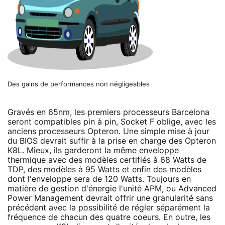
Des gains de performances non négligeables
Gravés en 65nm, les premiers processeurs Barcelona
seront compatibles pin à pin, Socket F oblige, avec les
anciens processeurs Opteron. Une simple mise à jour
du BIOS devrait suffir à la prise en charge des Opteron
K8L. Mieux, ils garderont la même enveloppe
thermique avec des modèles certifiés à 68 Watts de
TDP, des modèles à 95 Watts et enfin des modèles
dont l'enveloppe sera de 120 Watts. Toujours en
matière de gestion d'énergie l'unité APM, ou Advanced
Power Management devrait offrir une granularité sans
précédent avec la possibilité de régler séparément la
fréquence de chacun des quatre coeurs. En outre, les