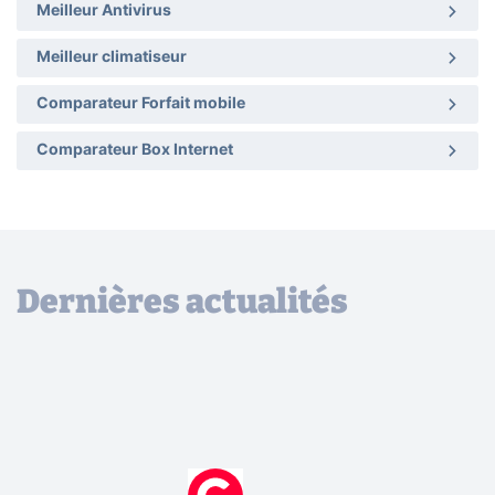
Meilleur Antivirus
Meilleur climatiseur
Comparateur Forfait mobile
Comparateur Box Internet
Dernières actualités