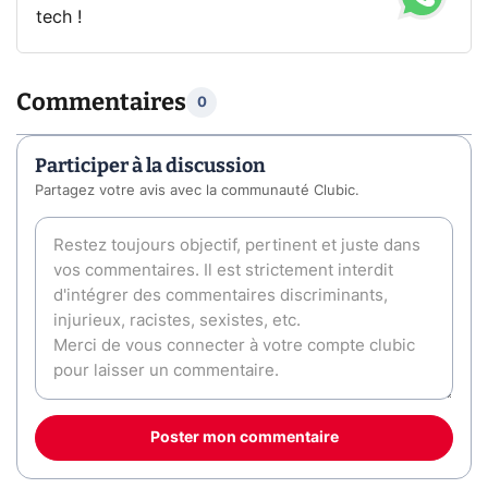
tech !
Commentaires
0
Participer à la discussion
Partagez votre avis avec la communauté Clubic.
Poster mon commentaire