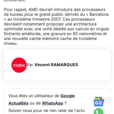
Pour rappel, AMD devrait introduire des processeurs
de bureau pour le grand public dérivés du « Barcelona
» au troisième trimestre 2007. Ces processeurs
devraient notamment proposer une architecture
optimisée avec une unité dédiée aux calculs en virgule
flottante améliorée, une gravure en 65 nanomètres et
une nouvelle cache mémoire cache de troisième
niveau.
Par
Vincent RAMARQUES
Vous êtes un utilisateur de
Google
Actualités
ou de
WhatsApp
?
Suivez-nous pour ne rien rater de l'actu