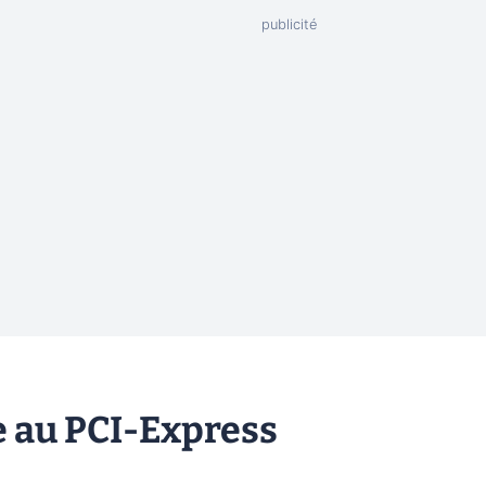
 au PCI-Express