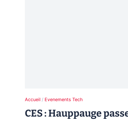
Accueil
Evenements Tech
CES : Hauppauge passe