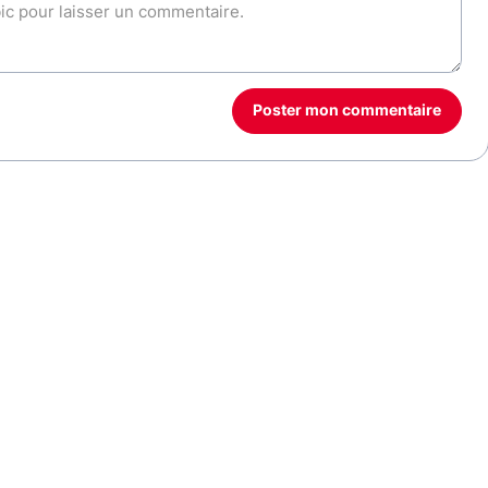
Poster mon commentaire