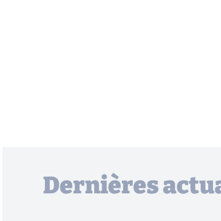
Dernières actua