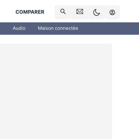
R
COMPARER
o
Audio
Maison connectée