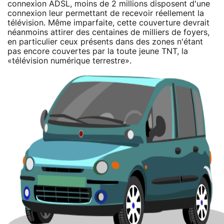
connexion ADSL, moins de 2 millions disposent d'une
connexion leur permettant de recevoir réellement la
télévision. Même imparfaite, cette couverture devrait
néanmoins attirer des centaines de milliers de foyers,
en particulier ceux présents dans des zones n'étant
pas encore couvertes par la toute jeune TNT, la
«télévision numérique terrestre».