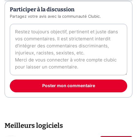
Participer à la discussion
Partagez votre avis avec la communauté Clubic.
Poster mon commentaire
Meilleurs logiciels