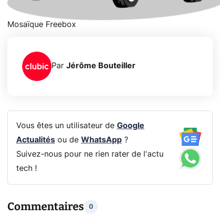
Mosaïque Freebox
Par
Jérôme Bouteiller
Vous êtes un utilisateur de
Google
Actualités
ou de
WhatsApp
?
Suivez-nous pour ne rien rater de l'actu
tech !
Commentaires
0