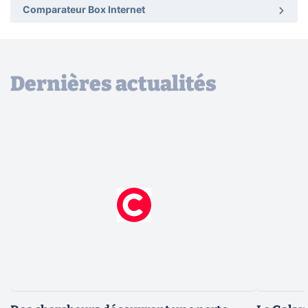
Comparateur Box Internet
Dernières actualités