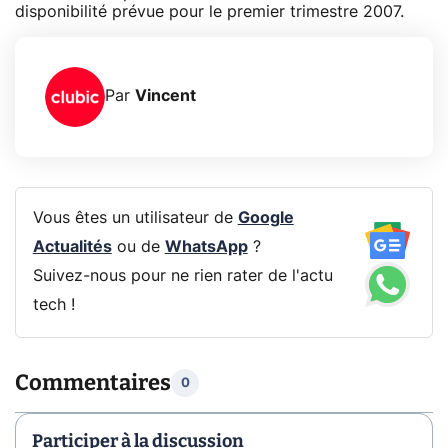
disponibilité prévue pour le premier trimestre 2007.
Par
Vincent
Vous êtes un utilisateur de
Google
Actualités
ou de
WhatsApp
?
Suivez-nous pour ne rien rater de l'actu
tech !
Commentaires
0
Participer à la discussion