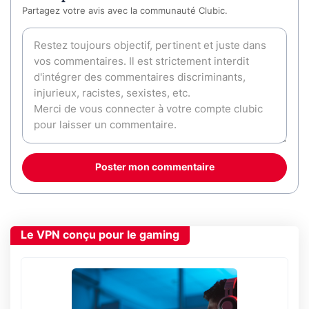
Partagez votre avis avec la communauté Clubic.
Poster mon commentaire
Le VPN conçu pour le gaming