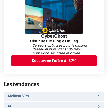
CyberGhost
Diminuez le Ping et le Lag
Serveurs optimisés pour le gaming
Réseau mondial dans 100 pays
Connexion sécurisée et privée
Découvrez l'offre à -87%
Les tendances
Meilleur VPN
IA