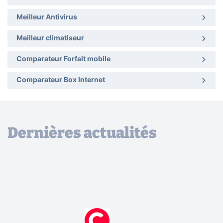
Meilleur Antivirus
Meilleur climatiseur
Comparateur Forfait mobile
Comparateur Box Internet
Dernières actualités