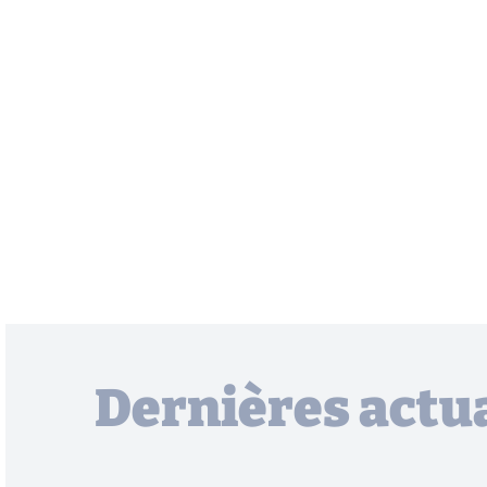
Dernières actua