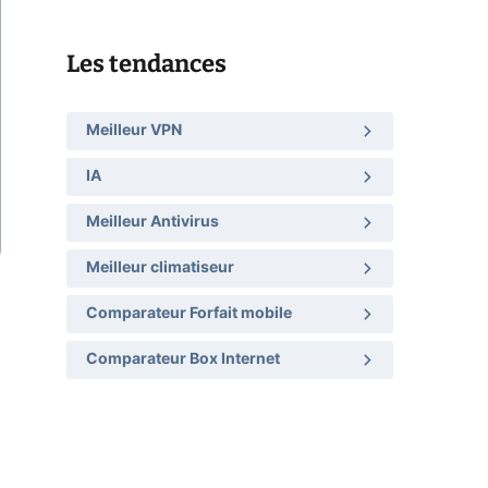
Les tendances
Meilleur VPN
IA
Meilleur Antivirus
Meilleur climatiseur
Comparateur Forfait mobile
Comparateur Box Internet