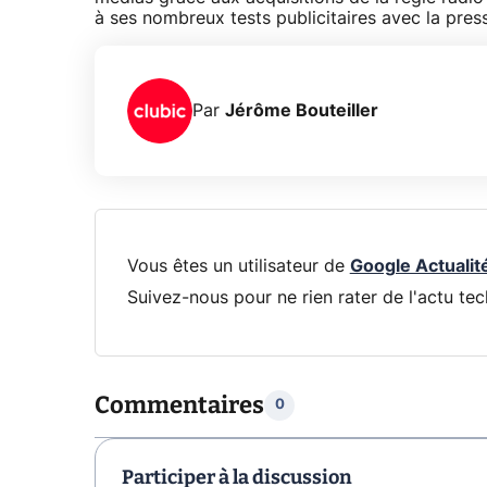
à ses nombreux tests publicitaires avec la presse
Par
Jérôme Bouteiller
Vous êtes un utilisateur de
Google Actualit
Suivez-nous pour ne rien rater de l'actu tec
Commentaires
0
Participer à la discussion