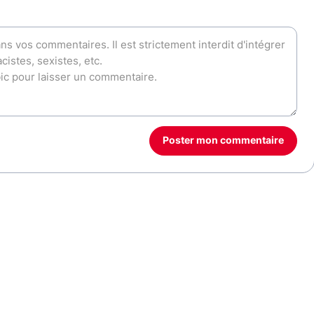
Poster mon commentaire