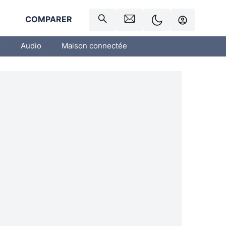
R
COMPARER
o
Audio
Maison connectée