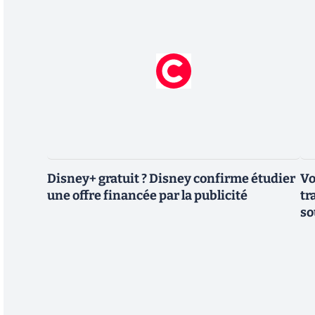
Disney+ gratuit ? Disney confirme étudier
Vo
une offre financée par la publicité
tr
so