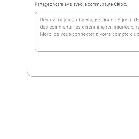
Partagez votre avis avec la communauté Clubic.