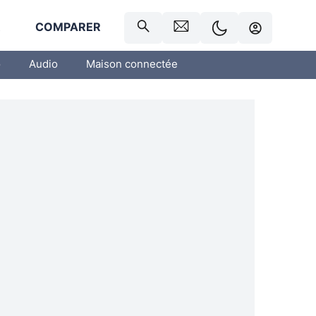
R
COMPARER
o
Audio
Maison connectée