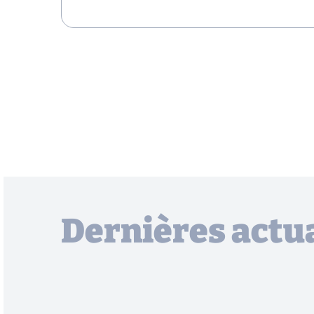
Dernières actua