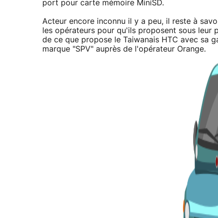
port pour carte mémoire MiniSD.
Acteur encore inconnu il y a peu, il reste à sav
les opérateurs pour qu'ils proposent sous leur
de ce que propose le Taiwanais HTC avec sa 
marque "SPV" auprès de l'opérateur Orange.