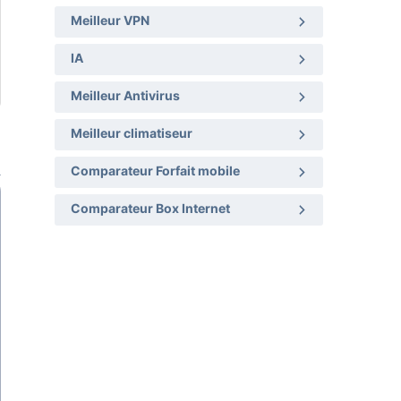
Meilleur VPN
IA
Meilleur Antivirus
Meilleur climatiseur
Comparateur Forfait mobile
Comparateur Box Internet