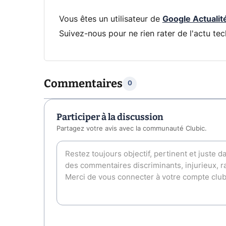
Vous êtes un utilisateur de
Google Actualit
Suivez-nous pour ne rien rater de l'actu tec
Commentaires
0
Participer à la discussion
Partagez votre avis avec la communauté Clubic.