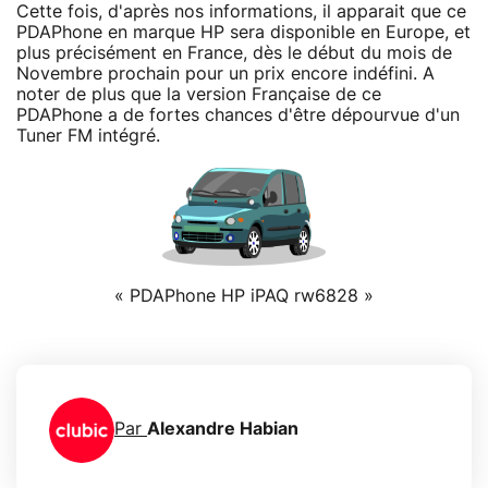
Cette fois, d'après nos informations, il apparait que ce
PDAPhone en marque HP sera disponible en Europe, et
plus précisément en France, dès le début du mois de
Novembre prochain pour un prix encore indéfini. A
noter de plus que la version Française de ce
PDAPhone a de fortes chances d'être dépourvue d'un
Tuner FM intégré.
« PDAPhone HP iPAQ rw6828 »
Par
Alexandre Habian