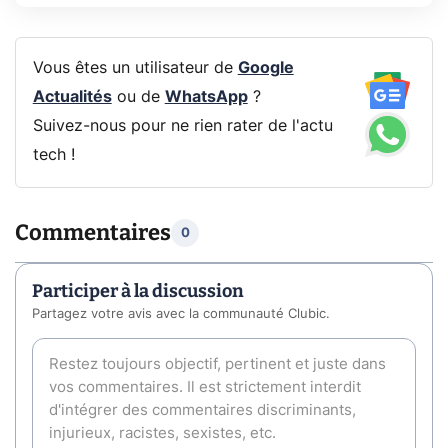
Vous êtes un utilisateur de
Google
Actualités
ou de
WhatsApp
?
Suivez-nous pour ne rien rater de l'actu
tech !
Commentaires
0
Participer à la discussion
Partagez votre avis avec la communauté Clubic.