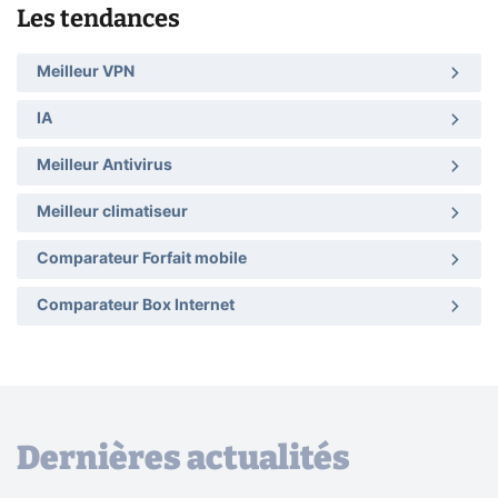
Les tendances
Meilleur VPN
IA
Meilleur Antivirus
Meilleur climatiseur
Comparateur Forfait mobile
Comparateur Box Internet
Dernières actualités