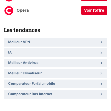
Opera
Voir l'offre
Les tendances
Meilleur VPN
IA
Meilleur Antivirus
Meilleur climatiseur
Comparateur Forfait mobile
Comparateur Box Internet