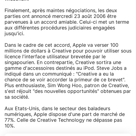
Finalement, après maintes négociations, les deux
parties ont annoncé mercredi 23 août 2006 être
parvenues à un accord amiable. Celui-ci met un terme
aux différentes procédures judiciaires engagées
jusqu'ici.
Dans le cadre de cet accord, Apple va verser 100
millions de dollars à Creative pour pouvoir utiliser sous
licence l'interface utilisateur brevetée par le
singapourien. En contrepartie, Creative sortira une
gamme d'accessoires destinés au iPod. Steve Jobs a
indiqué dans un communiqué : "Creative a eu la
chance de se voir accorder la primeur de ce brevet".
Plus enthousiaste, Sim Wong Hoo, patron de Creative,
s'est réjouit "des nouvelles opportunités" obtenues par
sa société.
Aux Etats-Unis, dans le secteur des baladeurs
numériques, Apple dispose d'une part de marché de
77%. Celle de Creative Technology ne dépasse pas
10%.