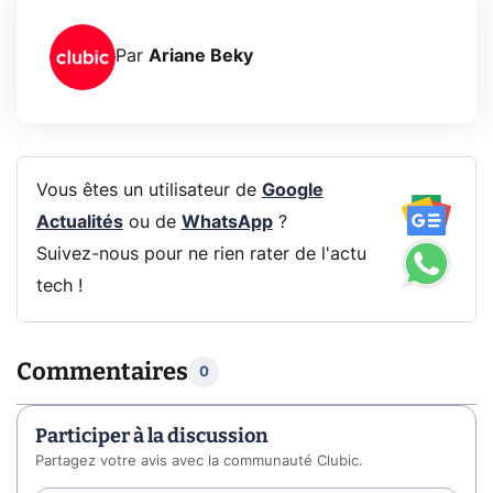
Par
Ariane Beky
Vous êtes un utilisateur de
Google
Actualités
ou de
WhatsApp
?
Suivez-nous pour ne rien rater de l'actu
tech !
Commentaires
0
Participer à la discussion
Partagez votre avis avec la communauté Clubic.