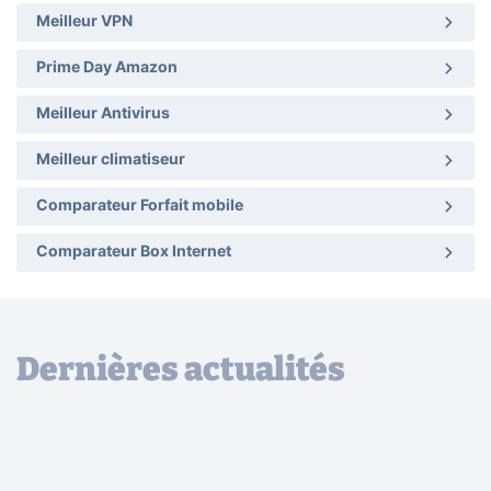
Meilleur VPN
Prime Day Amazon
Meilleur Antivirus
Meilleur climatiseur
Comparateur Forfait mobile
Comparateur Box Internet
Dernières actualités