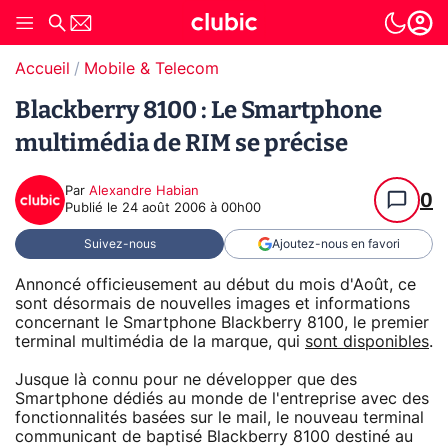
Accueil
Mobile & Telecom
Blackberry 8100 : Le Smartphone
multimédia de RIM se précise
Par
Alexandre Habian
0
Publié le
24 août 2006 à 00h00
Suivez-nous
Ajoutez-nous en favori
Annoncé officieusement au début du mois d'Août, ce
sont désormais de nouvelles images et informations
concernant le Smartphone Blackberry 8100, le premier
terminal multimédia de la marque, qui
sont disponibles
.
Jusque là connu pour ne développer que des
Smartphone dédiés au monde de l'entreprise avec des
fonctionnalités basées sur le mail, le nouveau terminal
communicant de baptisé Blackberry 8100 destiné au