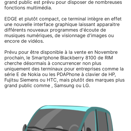
grand public est prévu pour disposer de nombreuses
fonctions multimédia.
EDGE et plutôt compact, ce terminal intègre en effet
une nouvelle interface graphique laissant apparaitre
différents nouveaux programmes d'écoute de
musiques numériques, de visionnage d'images ou
encore de vidéos.
Prévu pour être disponible à la vente en Novembre
prochain, le Smartphone Blackberry 8100 de RIM
cherche désormais à concurrencer non plus
uniquement des terminaux pour entreprises comme la
série E de Nokia ou les PDAPhone à clavier de HP,
Fujitsu Siemens ou HTC, mais plutôt des marques plus
grand public comme , Samsung ou LG.