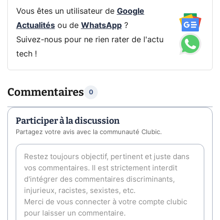
Vous êtes un utilisateur de
Google
Actualités
ou de
WhatsApp
?
Suivez-nous pour ne rien rater de l'actu
tech !
Commentaires
0
Participer à la discussion
Partagez votre avis avec la communauté Clubic.