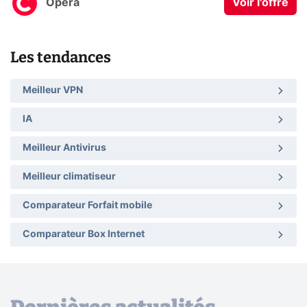
Opera
Voir l'offre
Les tendances
Meilleur VPN
IA
Meilleur Antivirus
Meilleur climatiseur
Comparateur Forfait mobile
Comparateur Box Internet