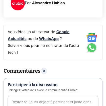
Par
Alexandre Habian
Vous êtes un utilisateur de
Google
Actualités
ou de
WhatsApp
?
Suivez-nous pour ne rien rater de l'actu
tech !
Commentaires
0
Participer à la discussion
Partagez votre avis avec la communauté Clubic.