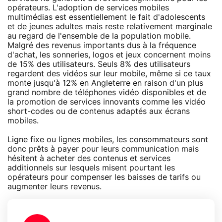
opérateurs. L'adoption de services mobiles
multimédias est essentiellement le fait d'adolescents
et de jeunes adultes mais reste relativement marginale
au regard de l'ensemble de la population mobile.
Malgré des revenus importants dus à la fréquence
d'achat, les sonneries, logos et jeux concernent moins
de 15% des utilisateurs. Seuls 8% des utilisateurs
regardent des vidéos sur leur mobile, même si ce taux
monte jusqu'à 12% en Angleterre en raison d'un plus
grand nombre de téléphones vidéo disponibles et de
la promotion de services innovants comme les vidéo
short-codes ou de contenus adaptés aux écrans
mobiles.
Ligne fixe ou lignes mobiles, les consommateurs sont
donc prêts à payer pour leurs communication mais
hésitent à acheter des contenus et services
additionnels sur lesquels misent pourtant les
opérateurs pour compenser les baisses de tarifs ou
augmenter leurs revenus.