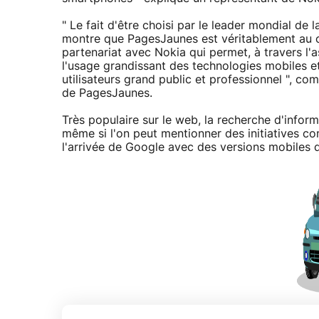
" Le fait d'être choisi par le leader mondial de
montre que PagesJaunes est véritablement au 
partenariat avec Nokia qui permet, à travers l
l'usage grandissant des technologies mobiles e
utilisateurs grand public et professionnel ", co
de PagesJaunes.
Très populaire sur le web, la recherche d'inform
même si l'on peut mentionner des initiatives 
l'arrivée de Google avec des versions mobiles