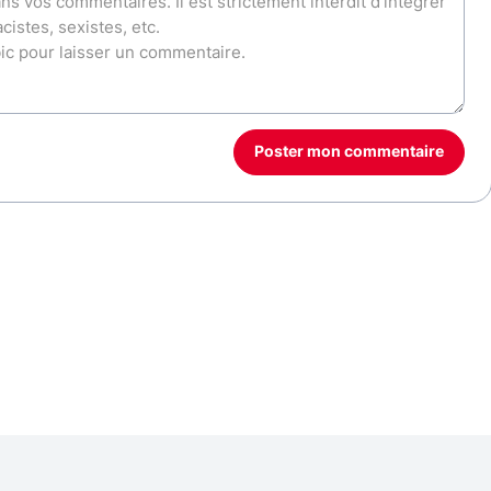
Poster mon commentaire