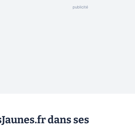
Jaunes.fr dans ses