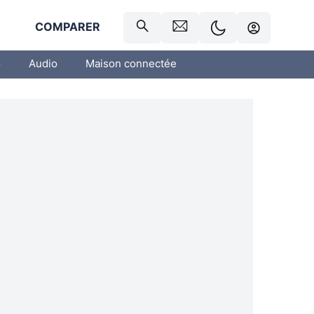
R
COMPARER
o
Audio
Maison connectée