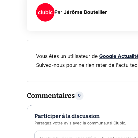
Par
Jérôme Bouteiller
Vous êtes un utilisateur de
Google Actualit
Suivez-nous pour ne rien rater de l'actu tec
Commentaires
0
Participer à la discussion
Partagez votre avis avec la communauté Clubic.