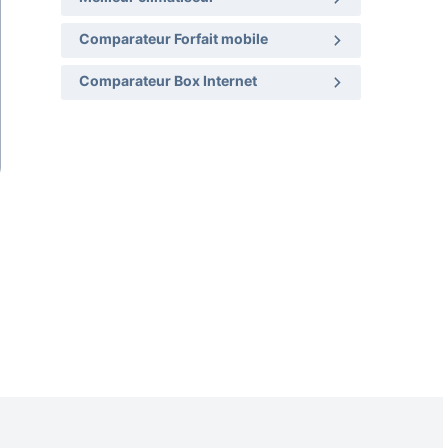
Comparateur Forfait mobile
Comparateur Box Internet