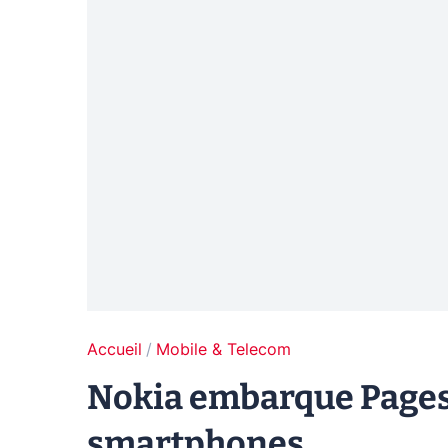
Accueil
Mobile & Telecom
Nokia embarque Pages
smartphones