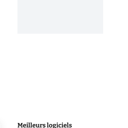
Meilleurs logiciels