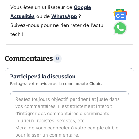
Vous êtes un utilisateur de
Google
Actualités
ou de
WhatsApp
?
Suivez-nous pour ne rien rater de l'actu
tech !
Commentaires
0
Participer à la discussion
Partagez votre avis avec la communauté Clubic.