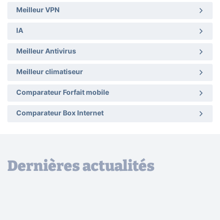
Meilleur VPN
IA
Meilleur Antivirus
Meilleur climatiseur
Comparateur Forfait mobile
Comparateur Box Internet
Dernières actualités