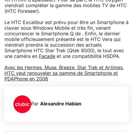
viendrait compléter la gamme des mobiles TV de HTC
(HTC Foreseer).
Le HTC Excalibur est prévu pour être un Smartphone à
clavier sous Windows Mobile et très fin, venant
concurrencer le Smartphone Q de . Enfin, le dernier
mobile officieusement présenté est le HTC Vera qui
viendrait prendre la succession des actuels
Smartphone HTC Star Trek (Qtek 8500), le tout avec
une caméra en
Facade
et une compatibilité HSDPA.
Avec les Hermes, Muse, Breeze, Star Trek et Artimes,
HTC veut renouveler sa gamme de Smartphone et
PDAPhone en 2006
Par
Alexandre Habian